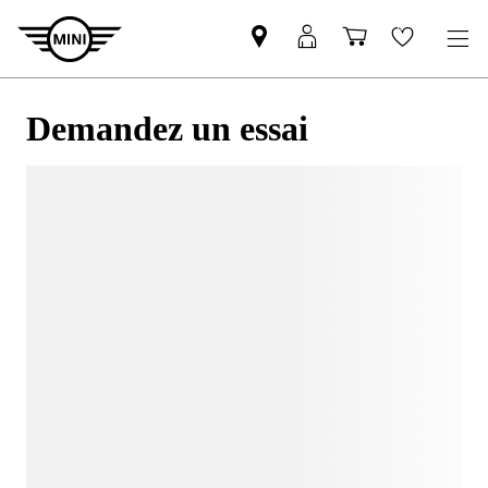
Demandez un essai