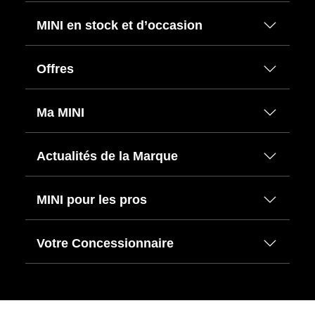
MINI en stock et d’occasion
Offres
Ma MINI
Actualités de la Marque
MINI pour les pros
Votre Concessionnaire