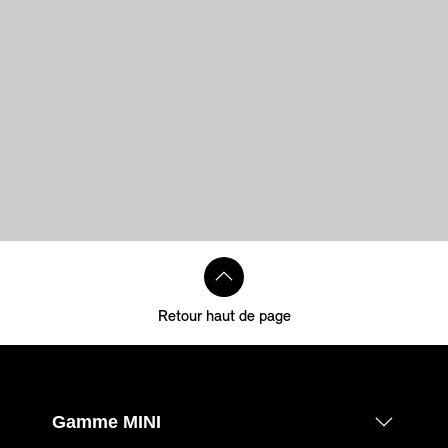
Retour haut de page
Gamme MINI