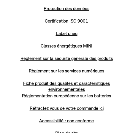
Protection des données
Certification ISO 9001
Label pneu
Classes énergétiques MINI
Règlement sur la sécurité générale des produits
Règlement sur les services numériques
Fiche produit des qualités et caractéristiques
environnementales
Réglementation europééenne sur les batteries
Rétractez vous de votre commande ici
Accessibilité : non conforme