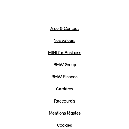
Aide & Contact
Nos valeurs
MINI for Business
BMW Group
BMW Finance
Carrières
Raccourcis
Mentions légales
Cookies