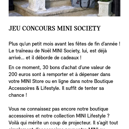
JEU CONCOURS MINI SOCIETY
Plus qu’un petit mois avant les fêtes de fin d’année !
Le traîneau de Noël MINI Society, lui, est déjà
arrivé… et il déborde de cadeaux !
En ce moment, 30 bons d’achat d’une valeur de
200 euros sont à remporter et à dépenser dans
votre MINI Store ou en ligne dans notre Boutique
Accessoires & Lifestyle. Il suffit de tenter sa
chance !
Vous ne connaissez pas encore notre boutique
accessoires et notre collection MINI Lifestyle ?
Voilà qui mérite un coup de projecteur. Il s’agit tout