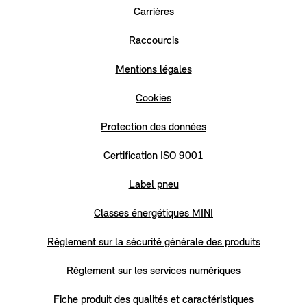
Carrières
Raccourcis
Mentions légales
Cookies
Protection des données
Certification ISO 9001
Label pneu
Classes énergétiques MINI
Règlement sur la sécurité générale des produits
Règlement sur les services numériques
Fiche produit des qualités et caractéristiques