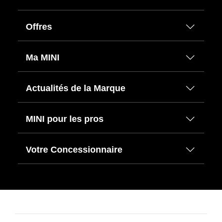
Offres
Ma MINI
Actualités de la Marque
MINI pour les pros
Votre Concessionnaire