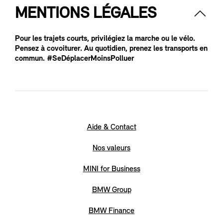
MENTIONS LÉGALES
Pour les trajets courts, privilégiez la marche ou le vélo.
Pensez à covoiturer. Au quotidien, prenez les transports en
commun. #SeDéplacerMoinsPolluer
Aide & Contact
Nos valeurs
MINI for Business
BMW Group
BMW Finance