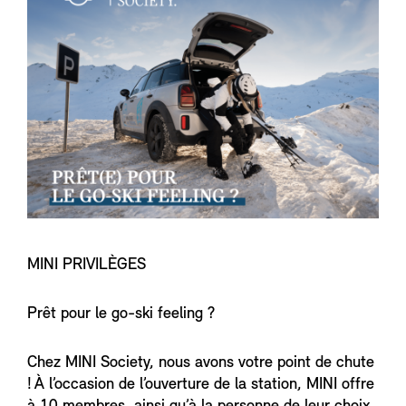
MINI PRIVILÈGES
Prêt pour le go-ski feeling ?
Chez MINI Society, nous avons votre point de chute
! À l’occasion de l’ouverture de la station, MINI offre