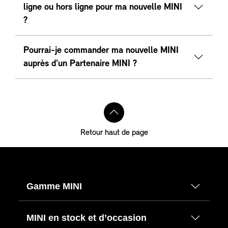
ligne ou hors ligne pour ma nouvelle MINI
?
Pourrai-je commander ma nouvelle MINI
auprès d'un Partenaire MINI ?
Retour haut de page
Gamme MINI
MINI en stock et d’occasion