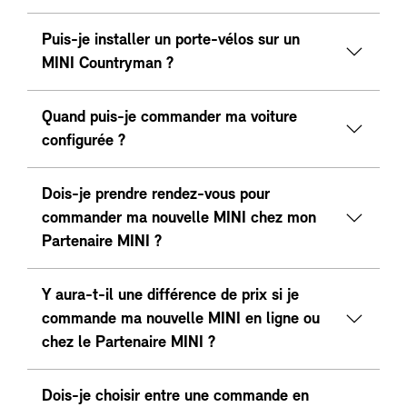
Puis-je installer un porte-vélos sur un
MINI Countryman ?
Quand puis-je commander ma voiture
configurée ?
Dois-je prendre rendez-vous pour
commander ma nouvelle MINI chez mon
Partenaire MINI ?
Y aura-t-il une différence de prix si je
commande ma nouvelle MINI en ligne ou
chez le Partenaire MINI ?
Dois-je choisir entre une commande en