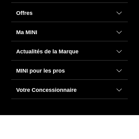
Offres
Ma MINI
Actualités de la Marque
MINI pour les pros
Votre Concessionnaire