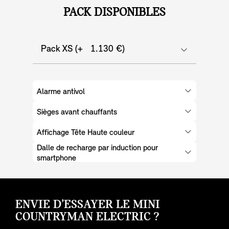
PACK DISPONIBLES
Pack XS (+ 1.130 €)
Alarme antivol
Sièges avant chauffants
Affichage Tête Haute couleur
Dalle de recharge par induction pour
smartphone
ENVIE D’ESSAYER LE MINI
COUNTRYMAN ELECTRIC ?