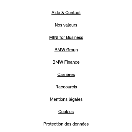
Aide & Contact
Nos valeurs
MINI for Business
BMW Group
BMW Finance
Carrières
Raccourcis
Mentions légales
Cookies
Protection des données