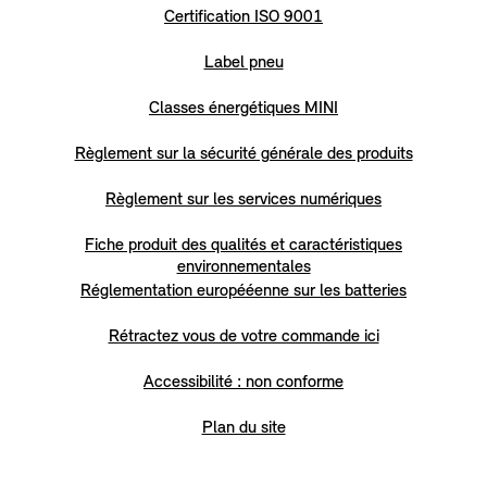
Certification ISO 9001
Label pneu
Classes énergétiques MINI
Règlement sur la sécurité générale des produits
Règlement sur les services numériques
Fiche produit des qualités et caractéristiques
environnementales
Réglementation europééenne sur les batteries
Rétractez vous de votre commande ici
Accessibilité : non conforme
Plan du site
Règlement sur les données