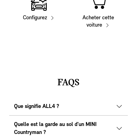
Configurez
Acheter cette
voiture
FAQS
Que signifie ALL4 ?
Quelle est la garde au sol d'un MINI
Countryman ?