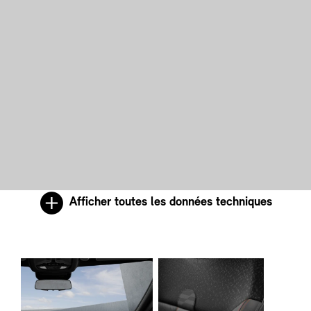
Afficher toutes les données techniques