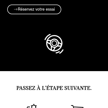
Réservez votre essai
PASSEZ À L'ÉTAPE SUIVANTE.