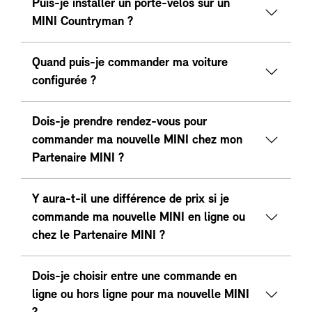
Puis-je installer un porte-vélos sur un
MINI Countryman ?
Quand puis-je commander ma voiture
configurée ?
Dois-je prendre rendez-vous pour
commander ma nouvelle MINI chez mon
Partenaire MINI ?
Y aura-t-il une différence de prix si je
commande ma nouvelle MINI en ligne ou
chez le Partenaire MINI ?
Dois-je choisir entre une commande en
ligne ou hors ligne pour ma nouvelle MINI