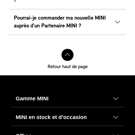
?
Pourrai-je commander ma nouvelle MINI
auprès d'un Partenaire MINI ?
Retour haut de page
Gamme MINI
MINI en stock et d’occasion