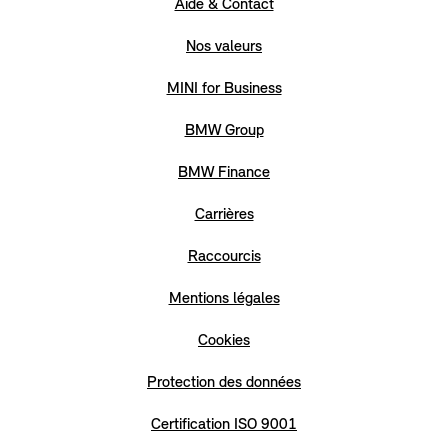
Aide & Contact
Nos valeurs
MINI for Business
BMW Group
BMW Finance
Carrières
Raccourcis
Mentions légales
Cookies
Protection des données
Certification ISO 9001