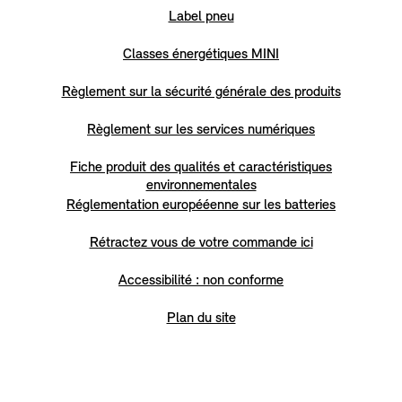
Label pneu
Classes énergétiques MINI
Règlement sur la sécurité générale des produits
Règlement sur les services numériques
Fiche produit des qualités et caractéristiques
environnementales
Réglementation europééenne sur les batteries
Rétractez vous de votre commande ici
Accessibilité : non conforme
Plan du site
Règlement sur les données