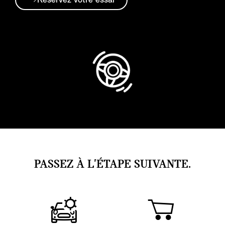
Réservez votre essai
PASSEZ À L'ÉTAPE SUIVANTE.