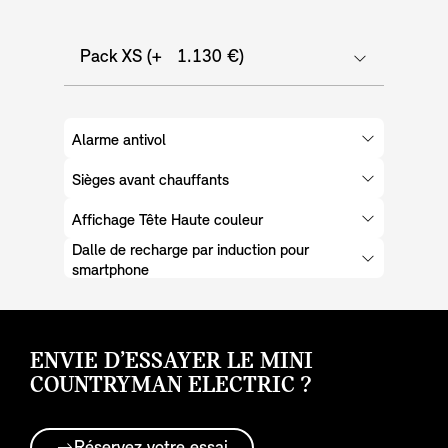
Pack XS (+ 1.130 €)
Alarme antivol
Sièges avant chauffants
Affichage Tête Haute couleur
Dalle de recharge par induction pour
smartphone
ENVIE D’ESSAYER LE MINI
COUNTRYMAN ELECTRIC ?