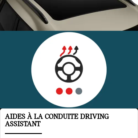
AIDES À LA CONDUITE DRIVING
ASSISTANT