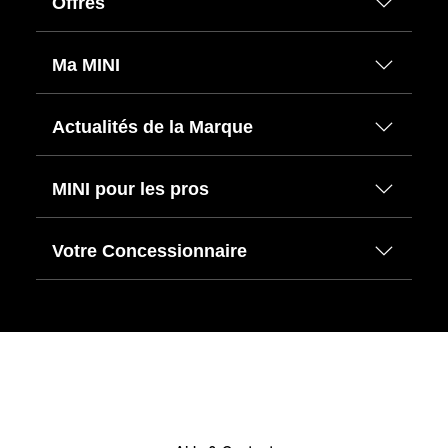
Offres
Ma MINI
Actualités de la Marque
MINI pour les pros
Votre Concessionnaire