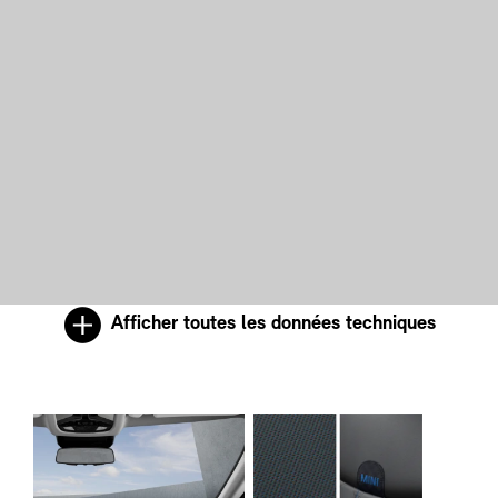
Afficher toutes les données techniques