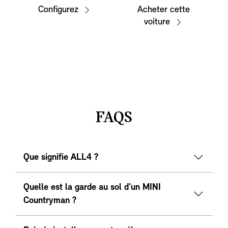
Configurez
Acheter cette
voiture
FAQS
Que signifie ALL4 ?
Quelle est la garde au sol d'un MINI
Countryman ?