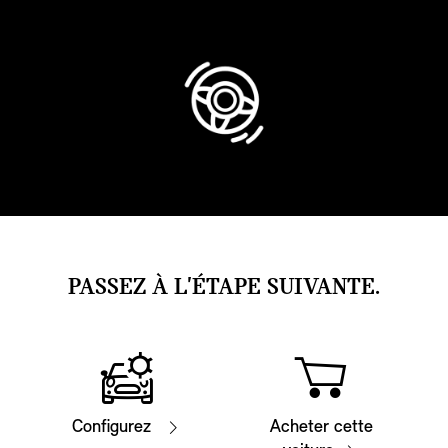
PASSEZ À L'ÉTAPE SUIVANTE.
Configurez
Acheter cette