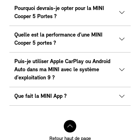
Pourquoi devrais-je opter pour la MINI
Cooper 5 Portes ?
Quelle est la performance d’une MINI
Cooper 5 portes ?
Puis-je utiliser Apple CarPlay ou Android
Auto dans ma MINI avec le système
d'exploitation 9 ?
Que fait la MINI App ?
Retour haut de page