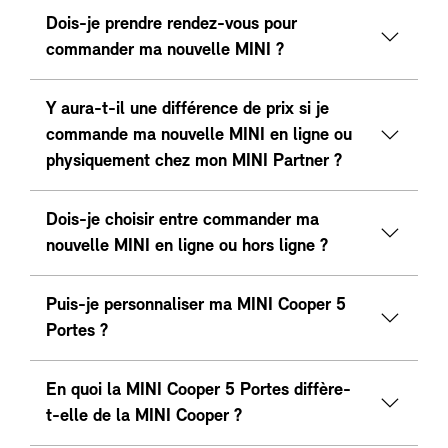
Dois-je prendre rendez-vous pour
commander ma nouvelle MINI ?
Y aura-t-il une différence de prix si je
commande ma nouvelle MINI en ligne ou
physiquement chez mon MINI Partner ?
Dois-je choisir entre commander ma
nouvelle MINI en ligne ou hors ligne ?
Puis-je personnaliser ma MINI Cooper 5
Portes ?
En quoi la MINI Cooper 5 Portes diffère-
t-elle de la MINI Cooper ?