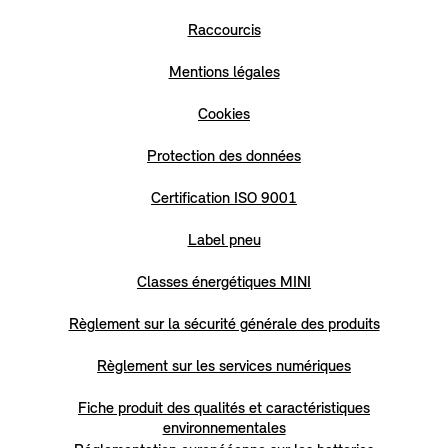
Raccourcis
Mentions légales
Cookies
Protection des données
Certification ISO 9001
Label pneu
Classes énergétiques MINI
Règlement sur la sécurité générale des produits
Règlement sur les services numériques
Fiche produit des qualités et caractéristiques
environnementales