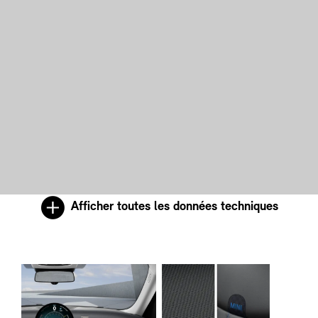
Afficher toutes les données techniques