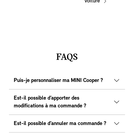
voiture
FAQS
Puis-je personnaliser ma MINI Cooper ?
Est-il possible d’apporter des
modifications à ma commande ?
Est-il possible d’annuler ma commande ?