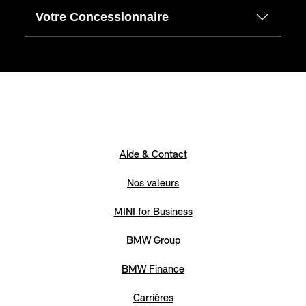
Votre Concessionnaire
Aide & Contact
Nos valeurs
MINI for Business
BMW Group
BMW Finance
Carrières