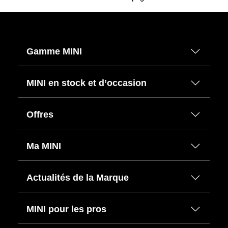
Gamme MINI
MINI en stock et d’occasion
Offres
Ma MINI
Actualités de la Marque
MINI pour les pros