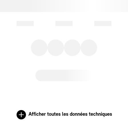
Afficher toutes les données techniques