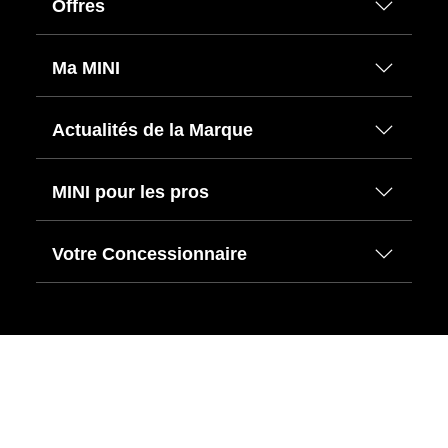
Offres
Ma MINI
Actualités de la Marque
MINI pour les pros
Votre Concessionnaire