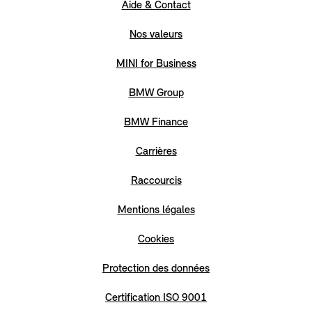
Aide & Contact
Nos valeurs
MINI for Business
BMW Group
BMW Finance
Carrières
Raccourcis
Mentions légales
Cookies
Protection des données
Certification ISO 9001