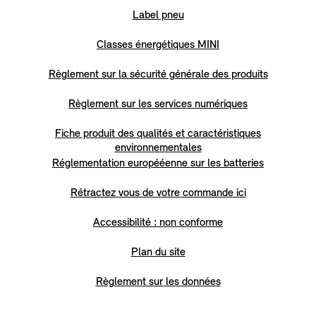
Label pneu
Classes énergétiques MINI
Règlement sur la sécurité générale des produits
Règlement sur les services numériques
Fiche produit des qualités et caractéristiques
environnementales
Réglementation europééenne sur les batteries
Rétractez vous de votre commande ici
Accessibilité : non conforme
Plan du site
Règlement sur les données