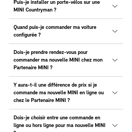
Puis-je installer un porte-vélos sur une
MINI Countryman ?
Quand puis-je commander ma voiture
configurée ?
Dois-je prendre rendez-vous pour
commander ma nouvelle MINI chez mon
Partenaire MINI ?
Y aura-t-il une différence de prix si je
commande ma nouvelle MINI en ligne ou
chez le Partenaire MINI ?
Dois-je choisir entre une commande en
ligne ou hors ligne pour ma nouvelle MINI