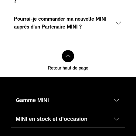
?
Pourrai-je commander ma nouvelle MINI
auprès d'un Partenaire MINI ?
Retour haut de page
Gamme MINI
MINI en stock et d’occasion