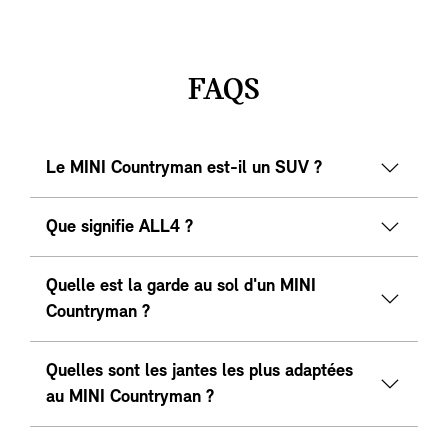
FAQS
Le MINI Countryman est-il un SUV ?
Que signifie ALL4 ?
Quelle est la garde au sol d'un MINI
Countryman ?
Quelles sont les jantes les plus adaptées
au MINI Countryman ?