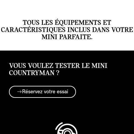
TOUS LES ÉQUIPEMENTS ET
CARACTÉRISTIQUES INCLUS DANS VOTRE
MINI PARFAITE.
VOUS VOULEZ TESTER LE MINI
COUNTRYMAN ?
Réservez votre essai