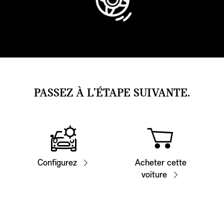
PASSEZ À L'ÉTAPE SUIVANTE.
Configurez
Acheter cette
voiture