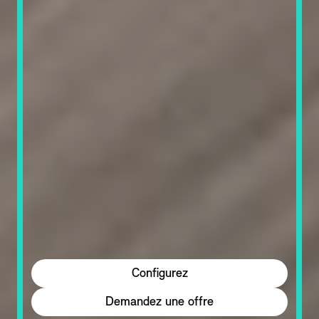
Configurez
Demandez une offre