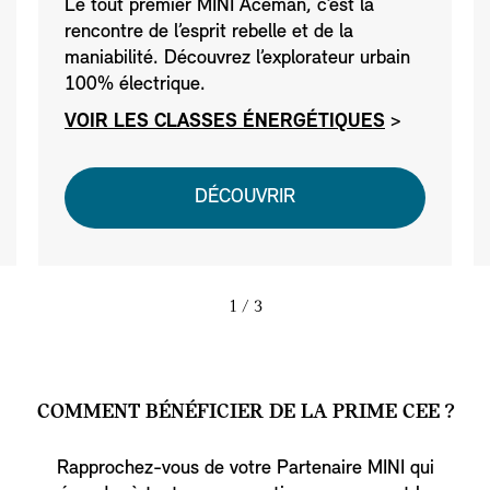
Le tout premier MINI Aceman, c’est la
rencontre de l’esprit rebelle et de la
maniabilité. Découvrez l’explorateur urbain
100% électrique.
VOIR LES CLASSES ÉNERGÉTIQUES
>
DÉCOUVRIR
1
/ 3
COMMENT BÉNÉFICIER DE LA PRIME CEE ?
Rapprochez-vous de votre Partenaire MINI qui