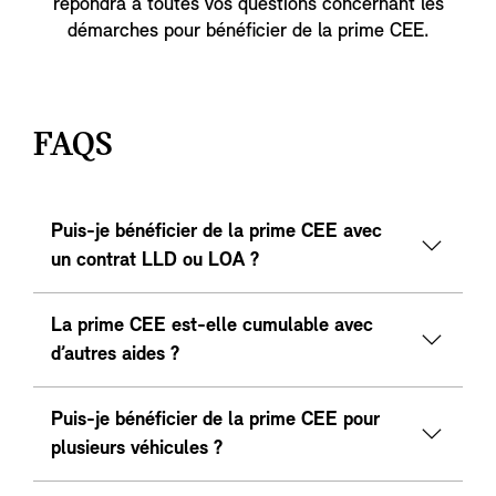
répondra à toutes vos questions concernant les
démarches pour bénéficier de la prime CEE.
FAQS
Puis-je bénéficier de la prime CEE avec
un contrat LLD ou LOA ?
La prime CEE est-elle cumulable avec
d’autres aides ?
Puis-je bénéficier de la prime CEE pour
plusieurs véhicules ?