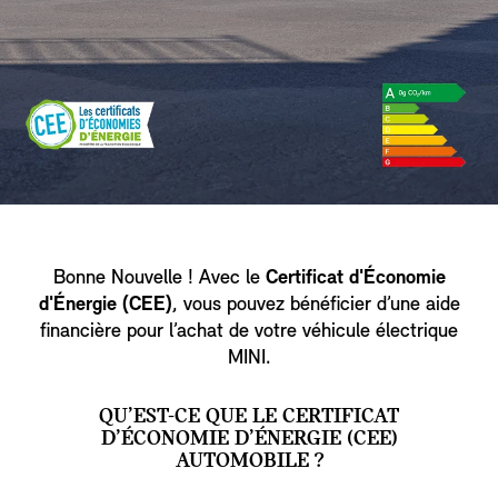
Bonne Nouvelle ! Avec le
Certificat d'Économie
d'Énergie (CEE)
, vous pouvez bénéficier d’une aide
financière pour l’achat de votre véhicule électrique
MINI.
QU’EST-CE QUE LE CERTIFICAT
D’ÉCONOMIE D’ÉNERGIE (CEE)
AUTOMOBILE ?