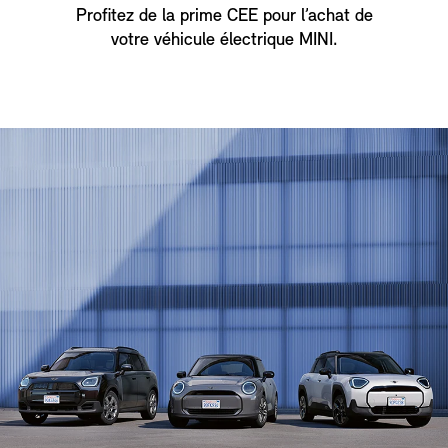
Profitez de la prime CEE pour l’achat de
votre véhicule électrique MINI.