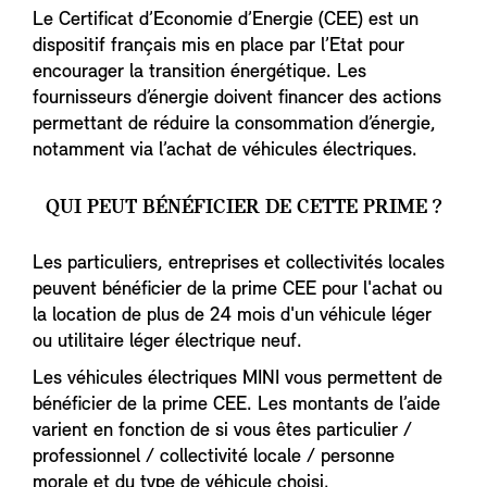
Le Certificat d’Economie d’Energie (CEE) est un
dispositif français mis en place par l’Etat pour
encourager la transition énergétique. Les
fournisseurs d’énergie doivent financer des actions
permettant de réduire la consommation d’énergie,
notamment via l’achat de véhicules électriques.
QUI PEUT BÉNÉFICIER DE CETTE PRIME ?
Les particuliers, entreprises et collectivités locales
peuvent bénéficier de la prime CEE pour l'achat ou
la location de plus de 24 mois d'un véhicule léger
ou utilitaire léger électrique neuf.
Les véhicules électriques MINI vous permettent de
bénéficier de la prime CEE. Les montants de l’aide
varient en fonction de si vous êtes particulier /
professionnel / collectivité locale / personne
morale et du type de véhicule choisi.