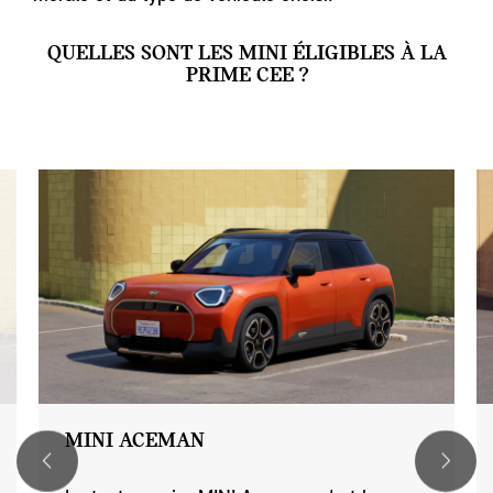
QUELLES SONT LES MINI ÉLIGIBLES À LA
PRIME CEE ?
MINI ACEMAN