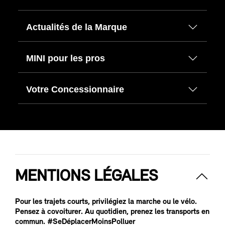
Actualités de la Marque
MINI pour les pros
Votre Concessionnaire
MENTIONS LÉGALES
Pour les trajets courts, privilégiez la marche ou le vélo.
Pensez à covoiturer. Au quotidien, prenez les transports en
commun. #SeDéplacerMoinsPolluer