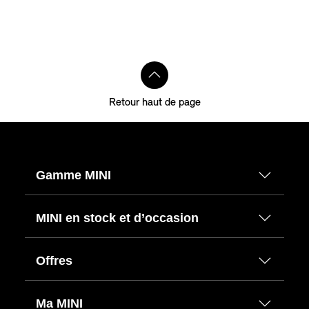
Retour haut de page
Gamme MINI
MINI en stock et d’occasion
Offres
Ma MINI