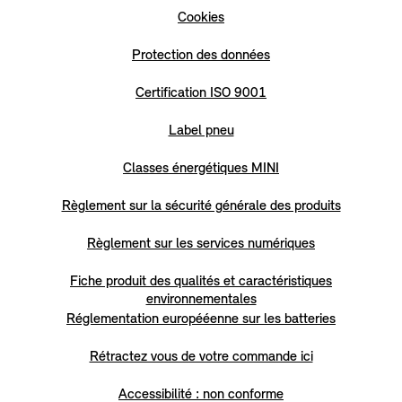
Cookies
Protection des données
Certification ISO 9001
Label pneu
Classes énergétiques MINI
Règlement sur la sécurité générale des produits
Règlement sur les services numériques
Fiche produit des qualités et caractéristiques
environnementales
Réglementation europééenne sur les batteries
Rétractez vous de votre commande ici
Accessibilité : non conforme