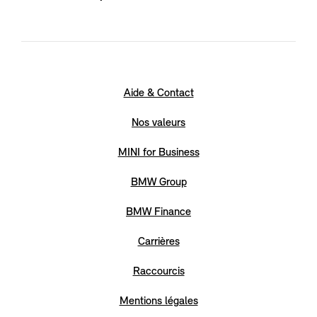
Aide & Contact
Nos valeurs
MINI for Business
BMW Group
BMW Finance
Carrières
Raccourcis
Mentions légales