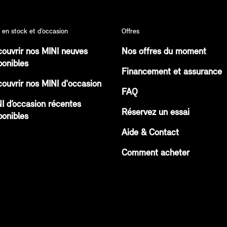
 en stock et d’occasion
Offres
ouvrir nos MINI neuves
Nos offres du moment
ponibles
Financement et assurance
ouvrir nos MINI d'occasion
FAQ
I d’occasion récentes
Réservez un essai
ponibles
Aide & Contact
Comment acheter