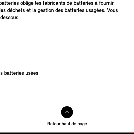
batteries oblige les fabricants de batteries à fournir
des déchets et la gestion des batteries usagées. Vous
-dessous.
s batteries usées
Retour haut de page