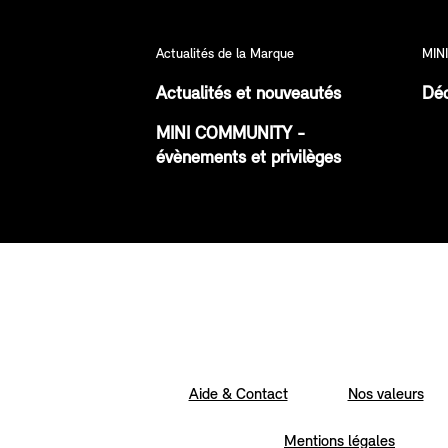
Actualités de la Marque
MINI
Actualités et nouveautés
Déc
MINI COMMUNITY -
évènements et privilèges
Aide & Contact
Nos valeurs
Mentions légales