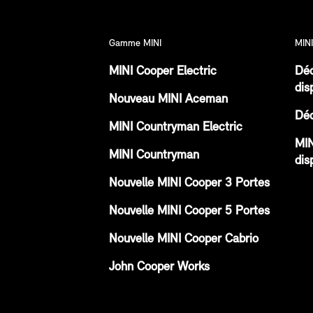
Gamme MINI
MINI
MINI Cooper Electric
Déc
dis
Nouveau MINI Aceman
Déc
MINI Countryman Electric
MIN
MINI Countryman
dis
Nouvelle MINI Cooper 3 Portes
Nouvelle MINI Cooper 5 Portes
Nouvelle MINI Cooper Cabrio
John Cooper Works