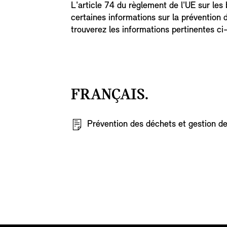
L'article 74 du règlement de l'UE sur les 
certaines informations sur la prévention 
trouverez les informations pertinentes ci
FRANÇAIS.
Prévention des déchets et gestion de