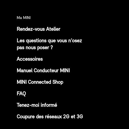
Ma MINI
Rendez-vous Atelier
Les questions que vous n'osez
pas nous poser ?
Accessoires
Manuel Conducteur MINI
MINI Connected Shop
FAQ
Tenez-moi informé
Coupure des réseaux 2G et 3G