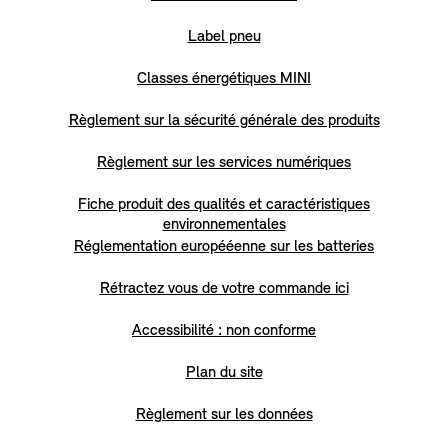
Label pneu
Classes énergétiques MINI
Règlement sur la sécurité générale des produits
Règlement sur les services numériques
Fiche produit des qualités et caractéristiques
environnementales
Réglementation europééenne sur les batteries
Rétractez vous de votre commande ici
Accessibilité : non conforme
Plan du site
Règlement sur les données