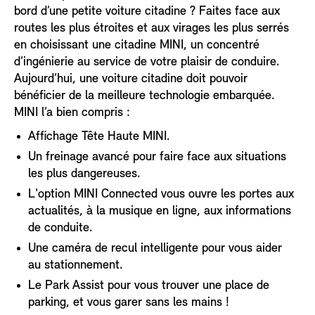
bord d’une petite voiture citadine ? Faites face aux
routes les plus étroites et aux virages les plus serrés
en choisissant une citadine MINI, un concentré
d’ingénierie au service de votre plaisir de conduire.
Aujourd’hui, une voiture citadine doit pouvoir
bénéficier de la meilleure technologie embarquée.
MINI l’a bien compris :
Affichage Tête Haute MINI.
Un freinage avancé pour faire face aux situations
les plus dangereuses.
L'option MINI Connected vous ouvre les portes aux
actualités, à la musique en ligne, aux informations
de conduite.
Une caméra de recul intelligente pour vous aider
au stationnement.
Le Park Assist pour vous trouver une place de
parking, et vous garer sans les mains !