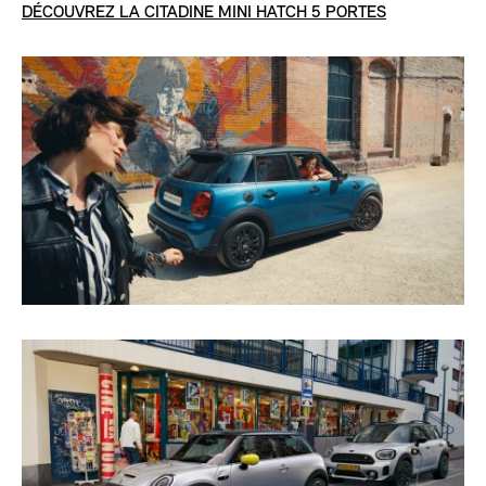
DÉCOUVREZ LA CITADINE MINI HATCH 5 PORTES