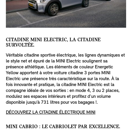
CITADINE MINI ELECTRIC, LA CITADINE
SURVOLTÉE.
Véritable citadine sportive électrique, les lignes dynamiques et
le style net et épuré de la MINI Electric soulignent sa
présence athlétique. Les éléments de couleur Energetic
Yellow apportent à votre voiture citadine 3 portes MINI
Electric une présence très caractéristique sur la route. À la
fois innovante et pratique, la citadine MINI Electric est la
compagne idéale de vos sorties : en mode 4, 3 ou 2 places,
modulez ses espaces intérieurs et profitez d’un volume
disponible jusqu’à 731 litres pour vos bagages !.
DÉCOUVREZ LA CITADINE ÉLECTRIQUE MINI
MINI CABRIO : LE CABRIOLET PAR EXCELLENCE.