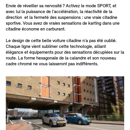
Envie de réveiller sa nervosité ? Activez le mode SPORT, et
avec lui la puissance de l’accélération, la réactivité de la
direction et la fermeté des suspensions : une vraie citadine
sportive. Vous avez de vraies sensations de karting dans une
citadine économe en carburant.
Le design de cette belle voiture citadine n’a pas été oublié.
Chaque ligne vient sublimer cette technologie, alliant
élégance et équipements pour des sensations décuplées sur la
route. La forme hexagonale de la calandre et son nouveau
cadre chromé ne vous laisseront pas indifférents.