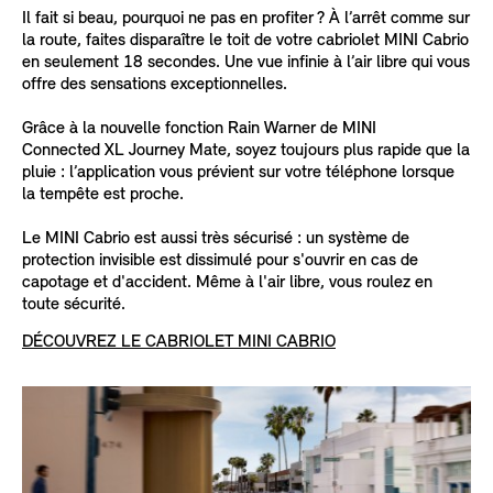
Il fait si beau, pourquoi ne pas en profiter ? À l’arrêt comme sur
la route, faites disparaître le toit de votre cabriolet MINI Cabrio
en seulement 18 secondes. Une vue infinie à l’air libre qui vous
offre des sensations exceptionnelles.
Grâce à la nouvelle fonction Rain Warner de MINI
Connected XL Journey Mate, soyez toujours plus rapide que la
pluie : l’application vous prévient sur votre téléphone lorsque
la tempête est proche.
Le MINI Cabrio est aussi très sécurisé : un système de
protection invisible est dissimulé pour s'ouvrir en cas de
capotage et d'accident. Même à l'air libre, vous roulez en
toute sécurité.
DÉCOUVREZ LE CABRIOLET MINI CABRIO