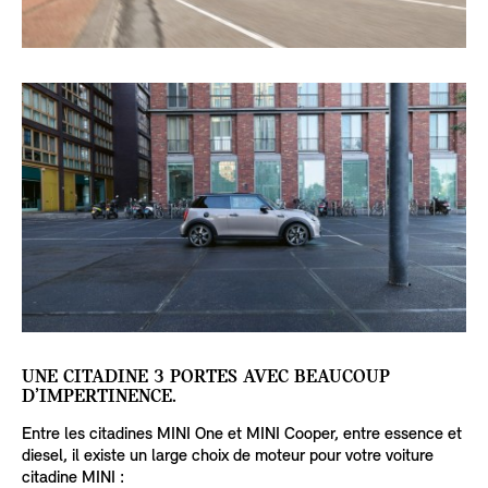
UNE CITADINE 3 PORTES AVEC BEAUCOUP
D’IMPERTINENCE.
Entre les citadines MINI One et MINI Cooper, entre essence et
diesel, il existe un large choix de moteur pour votre voiture
citadine MINI :