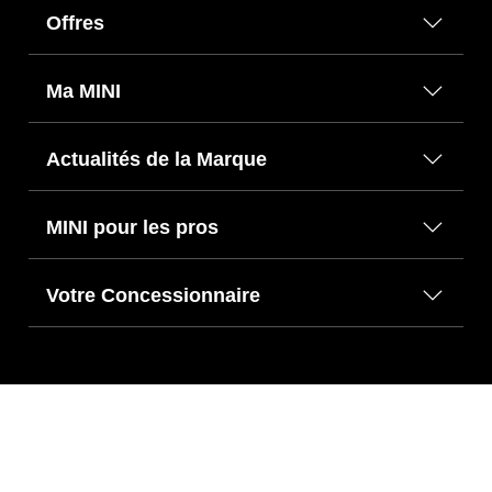
Offres
Ma MINI
Actualités de la Marque
MINI pour les pros
Votre Concessionnaire