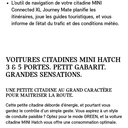
L’outil de navigation de votre citadine MINI
Connected XL Journey Mate planifie les
itinéraires, joue les guides touristiques, et vous
informe de l’état du trafic et des conditions météo.
VOITURES CITADINES MINI HATCH
3 & 5 PORTES. PETIT GABARIT.
GRANDES SENSATIONS.
UNE PETITE CITADINE AU GRAND CARACTÈRE
POUR MAITRISER LA ROUTE.
Cette petite citadine déborde d’énergie, et pourtant vous
gardez le contrôle d’un simple geste. Vous aspirez à un style
de conduite paisible ? Optez pour le mode GREEN, et la voiture
citadine MINI Hatch vous offre une consommation optimale.