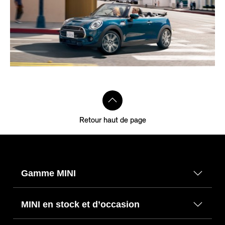
Retour haut de page
Gamme MINI
MINI en stock et d’occasion