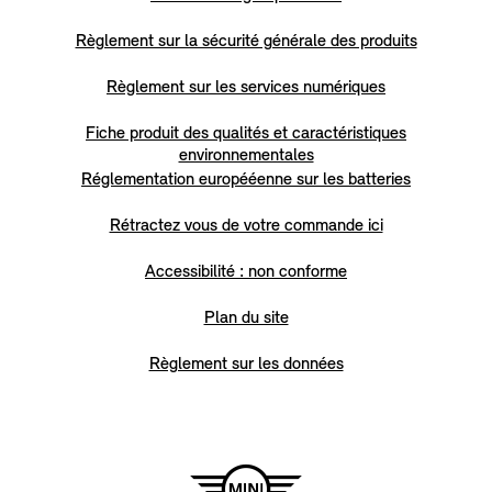
Règlement sur la sécurité générale des produits
Règlement sur les services numériques
Fiche produit des qualités et caractéristiques
environnementales
Réglementation europééenne sur les batteries
Rétractez vous de votre commande ici
Accessibilité : non conforme
Plan du site
Règlement sur les données