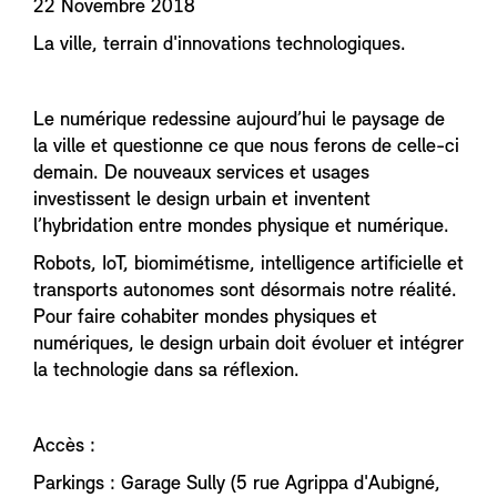
22 Novembre 2018
La ville, terrain d'innovations technologiques.
Le numérique redessine aujourd’hui le paysage de
la ville et questionne ce que nous ferons de celle-ci
demain. De nouveaux services et usages
investissent le design urbain et inventent
l’hybridation entre mondes physique et numérique.
Robots, IoT, biomimétisme, intelligence artificielle et
transports autonomes sont désormais notre réalité.
Pour faire cohabiter mondes physiques et
numériques, le design urbain doit évoluer et intégrer
la technologie dans sa réflexion.
Accès :
Parkings : Garage Sully (5 rue Agrippa d'Aubigné,