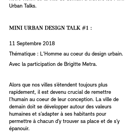
Urban Talks.
MINI URBAN DESIGN TALK #1 :
11 Septembre 2018
Thématique : L'Homme au coeur du design urbain.
Avec la participation de Brigitte Metra.
Alors que nos villes s’étendent toujours plus
rapidement, il est devenu crucial de remettre
l’humain au coeur de leur conception. La ville de
demain doit se développer autour des valeurs
humaines et s’adapter à ses habitants pour
permettre à chacun d’y trouver sa place et de s’y
épanouir.