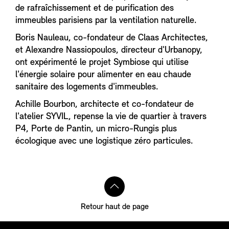
de rafraîchissement et de purification des
immeubles parisiens par la ventilation naturelle.
Boris Nauleau, co-fondateur de Claas Architectes,
et Alexandre Nassiopoulos, directeur d'Urbanopy,
ont expérimenté le projet Symbiose qui utilise
l'énergie solaire pour alimenter en eau chaude
sanitaire des logements d'immeubles.
Achille Bourbon, architecte et co-fondateur de
l'atelier SYVIL, repense la vie de quartier à travers
P4, Porte de Pantin, un micro-Rungis plus
écologique avec une logistique zéro particules.
Retour haut de page