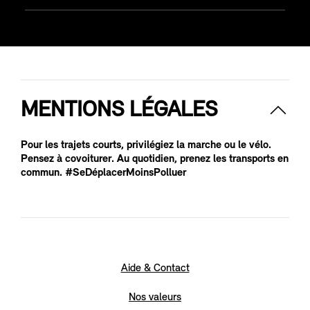
MENTIONS LÉGALES
Pour les trajets courts, privilégiez la marche ou le vélo.
Pensez à covoiturer. Au quotidien, prenez les transports en
commun. #SeDéplacerMoinsPolluer
Aide & Contact
Nos valeurs