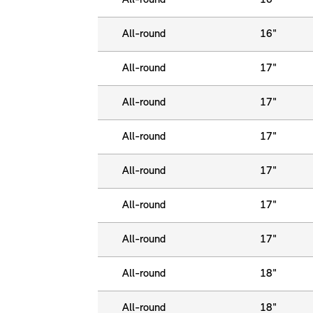
All-round
16"
All-round
16"
All-round
17"
All-round
17"
All-round
17"
All-round
17"
All-round
17"
All-round
17"
All-round
18"
All-round
18"