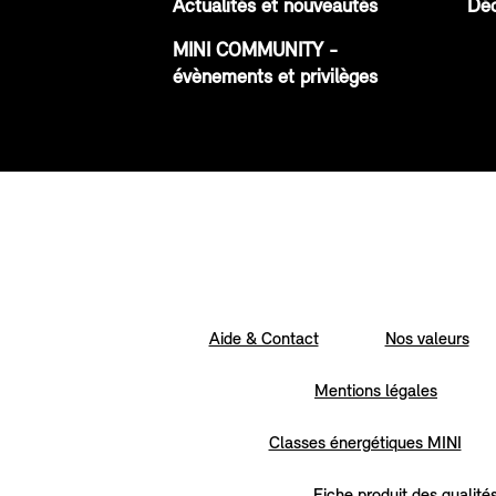
Actualités et nouveautés
Déc
MINI COMMUNITY -
évènements et privilèges
Aide & Contact
Nos valeurs
Mentions légales
Classes énergétiques MINI