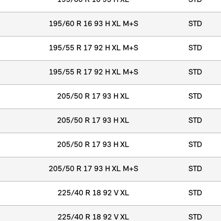
195/60 R 16 93 H XL
STD
195/60 R 16 93 H XL M+S
STD
195/55 R 17 92 H XL M+S
STD
195/55 R 17 92 H XL M+S
STD
205/50 R 17 93 H XL
STD
205/50 R 17 93 H XL
STD
205/50 R 17 93 H XL
STD
205/50 R 17 93 H XL M+S
STD
225/40 R 18 92 V XL
STD
225/40 R 18 92 V XL
STD