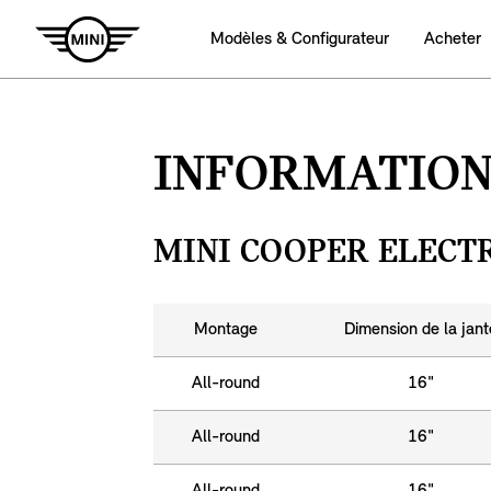
Modèles & Configurateur
Acheter
INFORMATION
MINI COOPER ELECTRI
Montage
Dimension de la jant
All-round
16"
All-round
16"