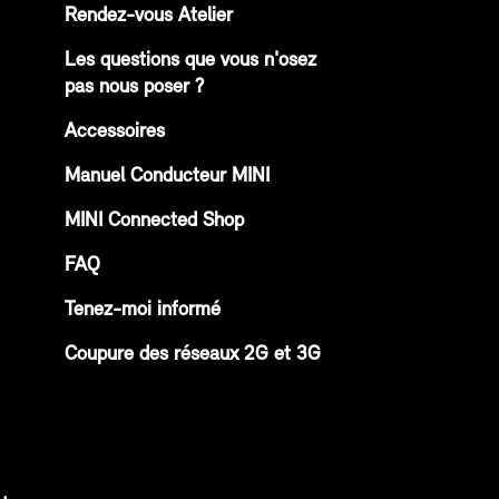
Rendez-vous Atelier
Les questions que vous n'osez
pas nous poser ?
Accessoires
Manuel Conducteur MINI
MINI Connected Shop
FAQ
Tenez-moi informé
Coupure des réseaux 2G et 3G