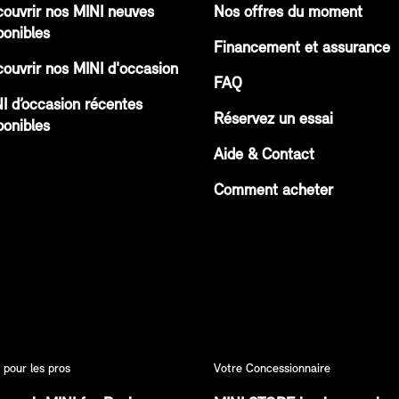
ouvrir nos MINI neuves
Nos offres du moment
ponibles
Financement et assurance
ouvrir nos MINI d'occasion
FAQ
I d’occasion récentes
Réservez un essai
ponibles
Aide & Contact
Comment acheter
 pour les pros
Votre Concessionnaire