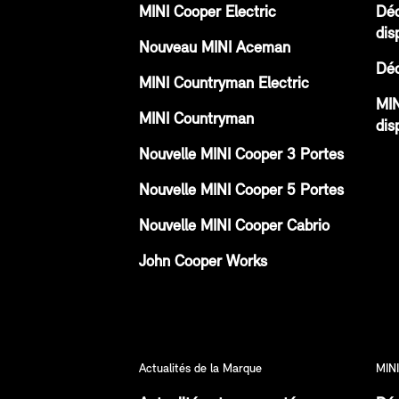
MINI Cooper Electric
Déc
dis
Nouveau MINI Aceman
Déc
MINI Countryman Electric
MIN
MINI Countryman
dis
Nouvelle MINI Cooper 3 Portes
Nouvelle MINI Cooper 5 Portes
Nouvelle MINI Cooper Cabrio
John Cooper Works
Actualités de la Marque
MINI