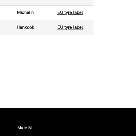
Michelin
EU tyre label
Hankook
EU tyre label
Ma MINI