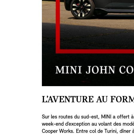
L’AVENTURE AU FORM
Sur les routes du sud-est, MINI a offert à
week-end d’exception au volant des mod
Cooper Works. Entre col de Turini, dîner