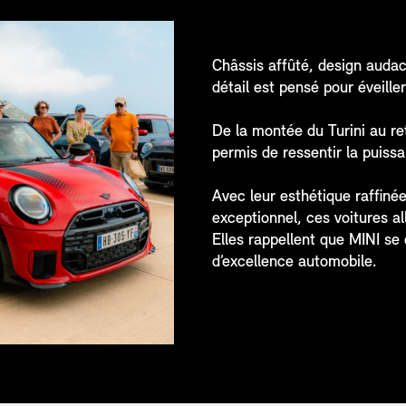
Châssis affûté, design audac
détail est pensé pour éveille
De la montée du Turini au re
permis de ressentir la puiss
Avec leur esthétique raffinée,
exceptionnel, ces voitures al
Elles rappellent que MINI se 
d’excellence automobile.