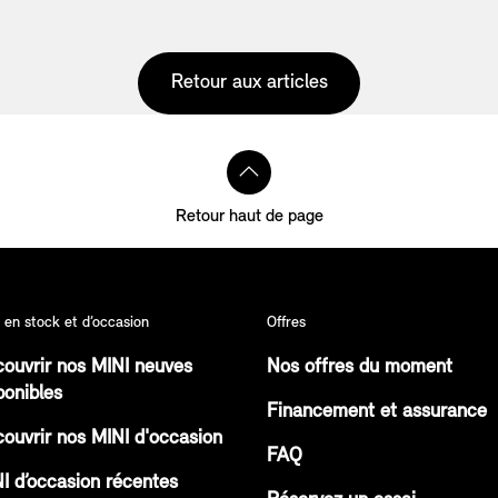
Retour aux articles
Retour haut de page
 en stock et d’occasion
Offres
ouvrir nos MINI neuves
Nos offres du moment
ponibles
Financement et assurance
ouvrir nos MINI d'occasion
FAQ
I d’occasion récentes