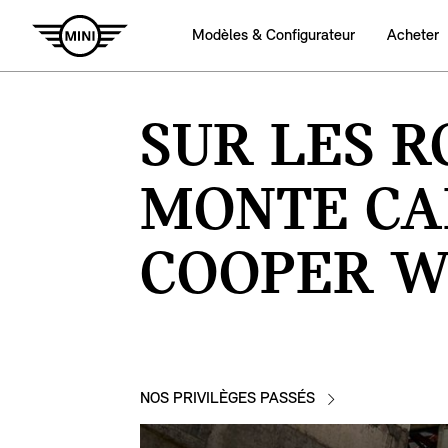
Modèles & Configurateur
Acheter
SUR LES R
MONTE CA
COOPER W
NOS PRIVILÈGES PASSÉS