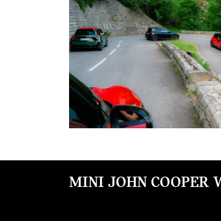
MINI JOHN COOPER W