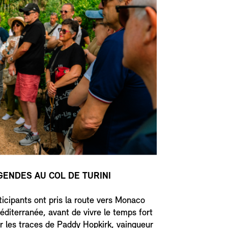
GENDES AU COL DE TURINI
ticipants ont pris la route vers Monaco
éditerranée, avant de vivre le temps fort
r les traces de Paddy Hopkirk, vainqueur