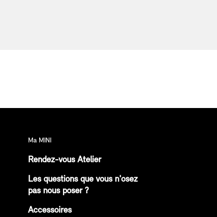
Ma MINI
Rendez-vous Atelier
Les questions que vous n'osez
pas nous poser ?
Accessoires