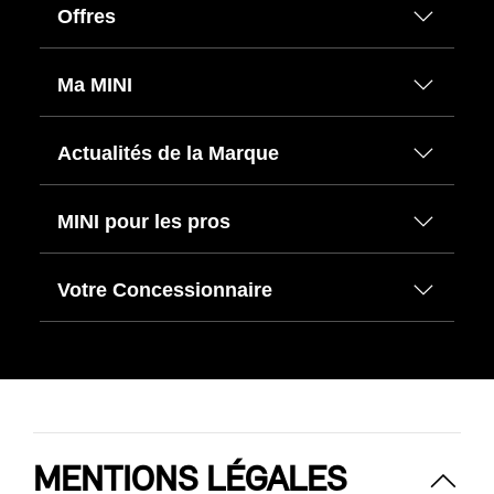
Offres
Ma MINI
Actualités de la Marque
MINI pour les pros
Votre Concessionnaire
MENTIONS LÉGALES