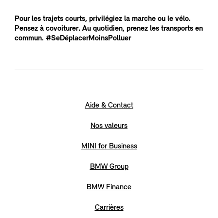
Pour les trajets courts, privilégiez la marche ou le vélo.
Pensez à covoiturer. Au quotidien, prenez les transports en
commun. #SeDéplacerMoinsPolluer
Aide & Contact
Nos valeurs
MINI for Business
BMW Group
BMW Finance
Carrières