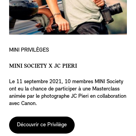
MINI PRIVILÈGES
MINI SOCIETY X JC PIERI
Le 11 septembre 2021, 10 membres MINI Society
ont eu la chance de participer à une Masterclass
animée par le photographe JC Pieri en collaboration
avec Canon.
Découvrir ce Privilège