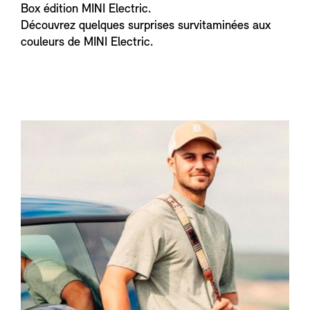
Box édition MINI Electric.
Découvrez quelques surprises survitaminées aux
couleurs de MINI Electric.