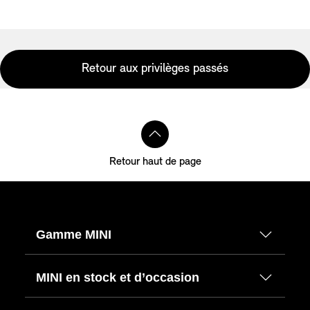
Retour aux privilèges passés
Retour haut de page
Gamme MINI
MINI en stock et d’occasion