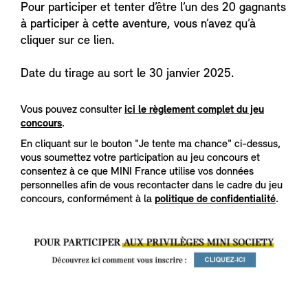
Pour participer et tenter d’être l’un des 20 gagnants
à participer à cette aventure, vous n’avez qu’à
cliquer sur ce lien.
Date du tirage au sort le 30 janvier 2025.
Vous pouvez consulter
ici le règlement complet du jeu
concours
.
En cliquant sur le bouton "Je tente ma chance" ci-dessus,
vous soumettez votre participation au jeu concours et
consentez à ce que MINI France utilise vos données
personnelles afin de vous recontacter dans le cadre du jeu
concours, conformément à la
politique de confidentialité
.