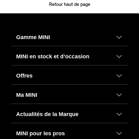
Retour haut de page
Gamme MINI
MINI en stock et d’occasion
Offres
Ma MINI
Actualités de la Marque
MINI pour les pros