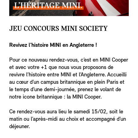
JEU CONCOURS MINI SOCIETY
Revivez l'histoire MINI en Angleterre !
Pour ce nouveau rendez-vous, c’est en MINI Cooper
et avec votre +1 que nous vous proposons de
revivre l’histoire entre MINI et l’Angleterre. Accueilli
au cœur d’un campus britannique en plein Paris et
le temps d’une demi-journée, prenez le volant de
notre icone britannique : la MINI Cooper.
Ce rendez-vous aura lieu le samedi 15/02, soit le
matin ou l’après-midi au choix et accompagné d’un
déjeuner.