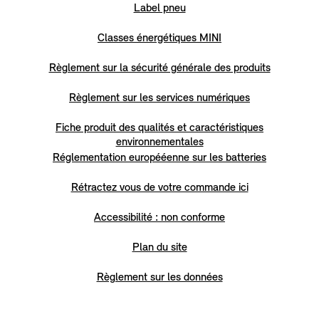
Label pneu
Classes énergétiques MINI
Règlement sur la sécurité générale des produits
Règlement sur les services numériques
Fiche produit des qualités et caractéristiques
environnementales
Réglementation europééenne sur les batteries
Rétractez vous de votre commande ici
Accessibilité : non conforme
Plan du site
Règlement sur les données