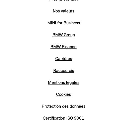
Nos valeurs
MINI for Business
BMW Group
BMW Finance
Carrières
Raccourcis
Mentions légales
Cookies
Protection des données
Certification ISO 9001