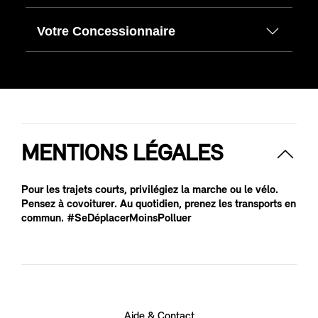
Votre Concessionnaire
MENTIONS LÉGALES
Pour les trajets courts, privilégiez la marche ou le vélo.
Pensez à covoiturer. Au quotidien, prenez les transports en
commun. #SeDéplacerMoinsPolluer
Aide & Contact