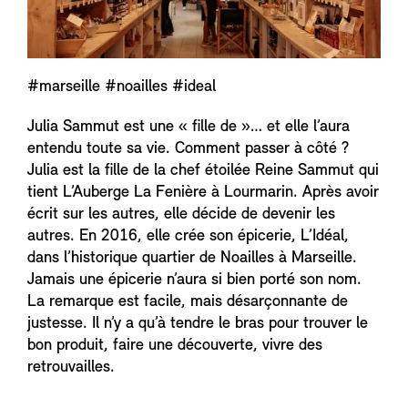
#marseille #noailles #ideal
Julia Sammut est une « fille de »… et elle l’aura
entendu toute sa vie. Comment passer à côté ?
Julia est la fille de la chef étoilée Reine Sammut qui
tient L’Auberge La Fenière à Lourmarin. Après avoir
écrit sur les autres, elle décide de devenir les
autres. En 2016, elle crée son épicerie, L’Idéal,
dans l’historique quartier de Noailles à Marseille.
Jamais une épicerie n’aura si bien porté son nom.
La remarque est facile, mais désarçonnante de
justesse. Il n’y a qu’à tendre le bras pour trouver le
bon produit, faire une découverte, vivre des
retrouvailles.