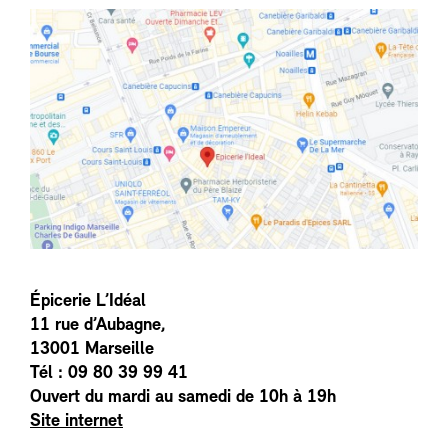
Épicerie L’Idéal
11 rue d’Aubagne,
13001 Marseille
Tél : 09 80 39 99 41
Ouvert du mardi au samedi de 10h à 19h
Site internet