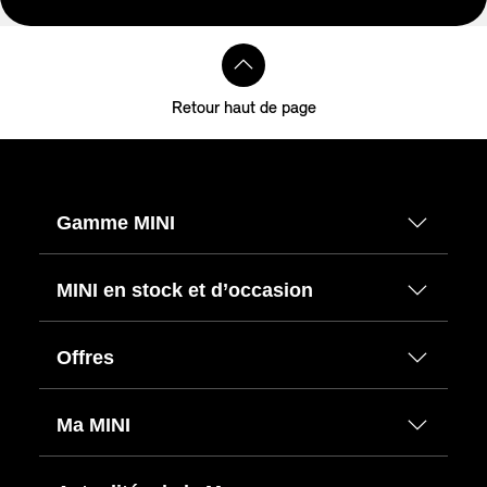
Retour haut de page
Gamme MINI
MINI en stock et d’occasion
Offres
Ma MINI