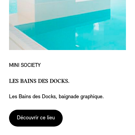
MINI SOCIETY
LES BAINS DES DOCKS.
Les Bains des Docks, baignade graphique.
Découvrir ce lieu