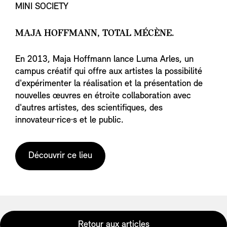
MINI SOCIETY
MAJA HOFFMANN, TOTAL MÉCÈNE.
En 2013, Maja Hoffmann lance Luma Arles, un
campus créatif qui offre aux artistes la possibilité
d'expérimenter la réalisation et la présentation de
nouvelles œuvres en étroite collaboration avec
d'autres artistes, des scientifiques, des
innovateur·rice·s et le public.
Découvrir ce lieu
Retour aux articles