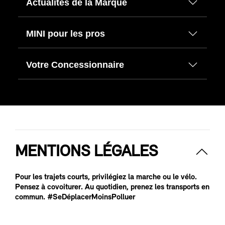
Actualités de la Marque
MINI pour les pros
Votre Concessionnaire
MENTIONS LÉGALES
Pour les trajets courts, privilégiez la marche ou le vélo.
Pensez à covoiturer. Au quotidien, prenez les transports en
commun. #SeDéplacerMoinsPolluer