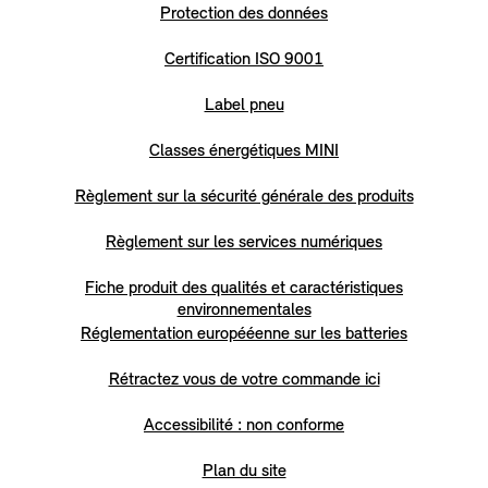
Protection des données
Certification ISO 9001
Label pneu
Classes énergétiques MINI
Règlement sur la sécurité générale des produits
Règlement sur les services numériques
Fiche produit des qualités et caractéristiques
environnementales
Réglementation europééenne sur les batteries
Rétractez vous de votre commande ici
Accessibilité : non conforme
Plan du site