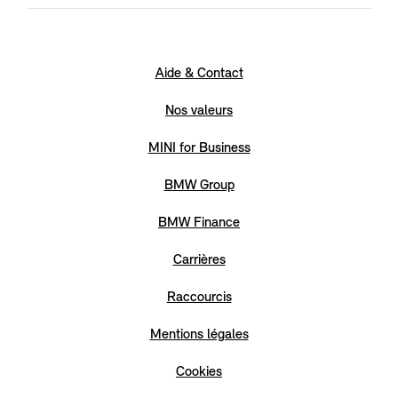
Aide & Contact
Nos valeurs
MINI for Business
BMW Group
BMW Finance
Carrières
Raccourcis
Mentions légales
Cookies