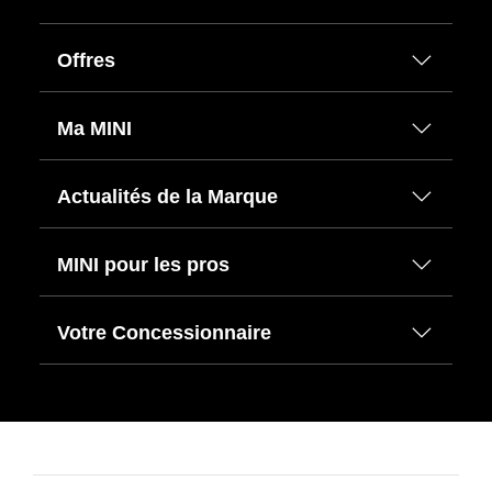
Offres
Ma MINI
Actualités de la Marque
MINI pour les pros
Votre Concessionnaire