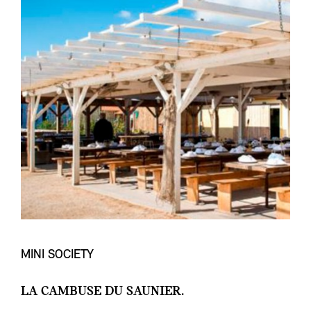
MINI SOCIETY
LA CAMBUSE DU SAUNIER.