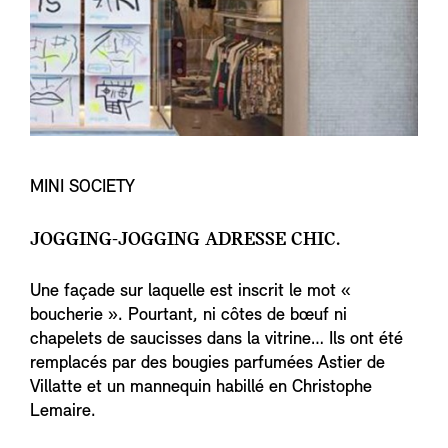
MINI SOCIETY
JOGGING-JOGGING ADRESSE CHIC.
Une façade sur laquelle est inscrit le mot «
boucherie ». Pourtant, ni côtes de bœuf ni
chapelets de saucisses dans la vitrine… Ils ont été
remplacés par des bougies parfumées Astier de
Villatte et un mannequin habillé en Christophe
Lemaire.