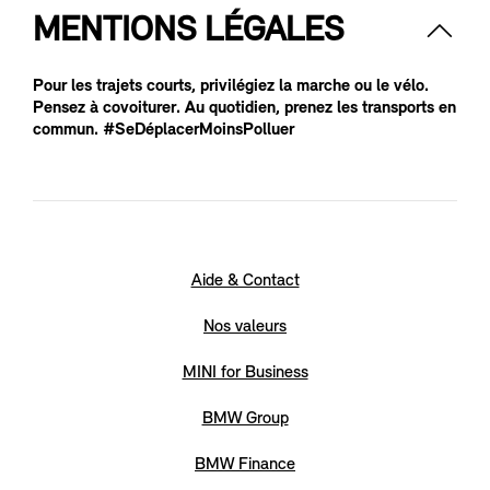
MENTIONS LÉGALES
Pour les trajets courts, privilégiez la marche ou le vélo.
Pensez à covoiturer. Au quotidien, prenez les transports en
commun. #SeDéplacerMoinsPolluer
Aide & Contact
Nos valeurs
MINI for Business
BMW Group
BMW Finance