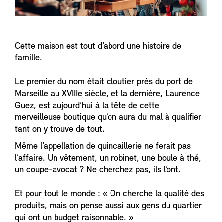
Cette maison est tout d’abord une histoire de
famille.
Le premier du nom était cloutier près du port de
Marseille au XVIIIe siècle, et la dernière, Laurence
Guez, est aujourd’hui à la tête de cette
merveilleuse boutique qu’on aura du mal à qualifier
tant on y trouve de tout.
Même l’appellation de quincaillerie ne ferait pas
l’affaire. Un vêtement, un robinet, une boule à thé,
un coupe-avocat ? Ne cherchez pas, ils l’ont.
Et pour tout le monde : « On cherche la qualité des
produits, mais on pense aussi aux gens du quartier
qui ont un budget raisonnable. »