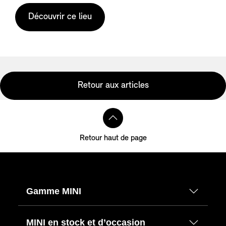
Découvrir ce lieu
Retour aux articles
Retour haut de page
Gamme MINI
MINI en stock et d’occasion