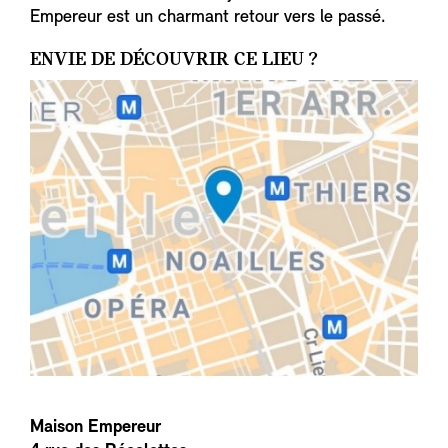
Empereur est un charmant retour vers le passé.
ENVIE DE DÉCOUVRIR CE LIEU ?
Maison Empereur