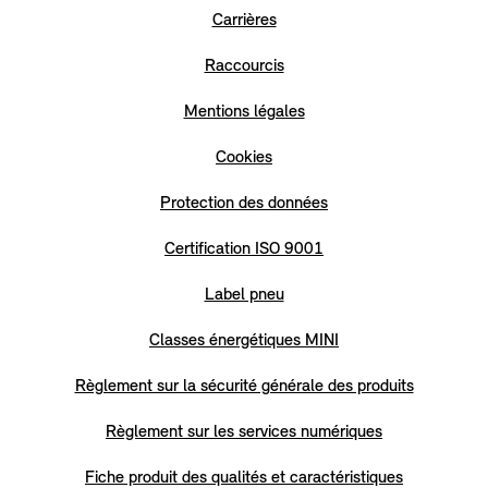
Carrières
Raccourcis
Mentions légales
Cookies
Protection des données
Certification ISO 9001
Label pneu
Classes énergétiques MINI
Règlement sur la sécurité générale des produits
Règlement sur les services numériques
Fiche produit des qualités et caractéristiques