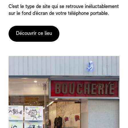
C’est le type de site qui se retrouve inéluctablement
sur le fond d’écran de votre téléphone portable.
Découvrir ce lieu