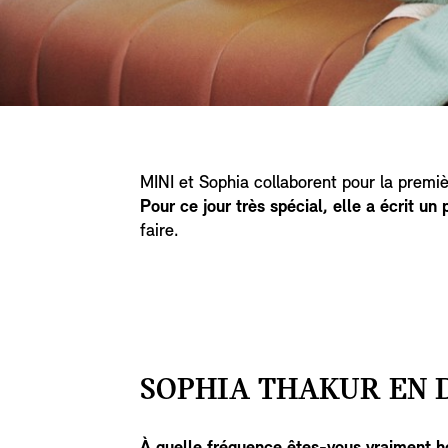
MINI et Sophia collaborent pour la premiè
Pour ce jour très spécial, elle a écrit
un 
faire.
SOPHIA THAKUR EN D