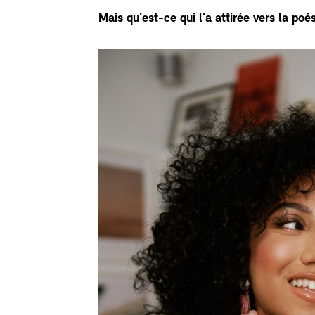
Mais qu'est-ce qui l'a attirée vers la po