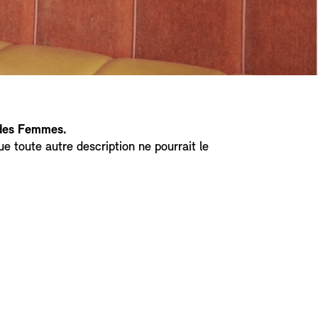
 des Femmes.
ue toute autre description ne pourrait le