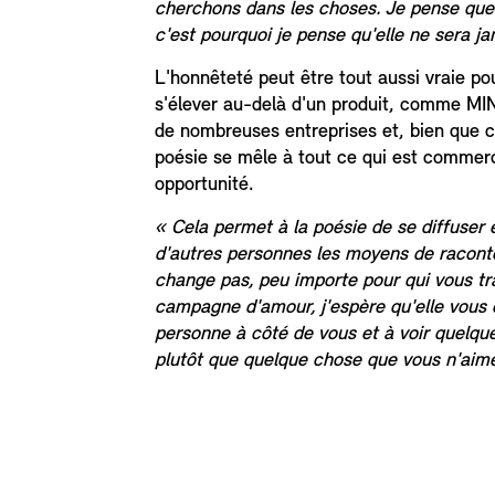
cherchons dans les choses. Je pense que 
c'est pourquoi je pense qu'elle ne sera 
L'honnêteté peut être tout aussi vraie p
s'élever au-delà d'un produit, comme MINI
de nombreuses entreprises et, bien que c
poésie se mêle à tout ce qui est commerci
opportunité.
« Cela permet à la poésie de se diffuser 
d'autres personnes les moyens de raconter
change pas, peu importe pour qui vous trav
campagne d'amour, j'espère qu'elle vous
personne à côté de vous et à voir quelq
plutôt que quelque chose que vous n'aim