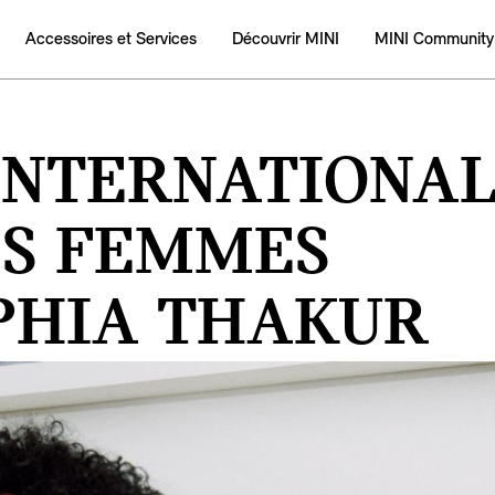
Accessoires et Services
Découvrir MINI
MINI Community
INTERNATIONAL
ES FEMMES
OPHIA THAKUR