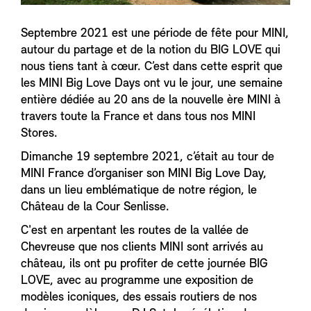
Septembre 2021 est une période de fête pour MINI,
autour du partage et de la notion du BIG LOVE qui
nous tiens tant à cœur. C’est dans cette esprit que
les MINI Big Love Days ont vu le jour, une semaine
entière dédiée au 20 ans de la nouvelle ère MINI à
travers toute la France et dans tous nos MINI
Stores.
Dimanche 19 septembre 2021, c’était au tour de
MINI France d’organiser son MINI Big Love Day,
dans un lieu emblématique de notre région, le
Château de la Cour Senlisse.
C'est en arpentant les routes de la vallée de
Chevreuse que nos clients MINI sont arrivés au
château, ils ont pu profiter de cette journée BIG
LOVE, avec au programme une exposition de
modèles iconiques, des essais routiers de nos