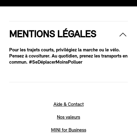
MENTIONS LÉGALES
Pour les trajets courts, privilégiez la marche ou le vélo.
Pensez à covoiturer. Au quotidien, prenez les transports en
commun. #SeDéplacerMoinsPolluer
Aide & Contact
Nos valeurs
MINI for Business