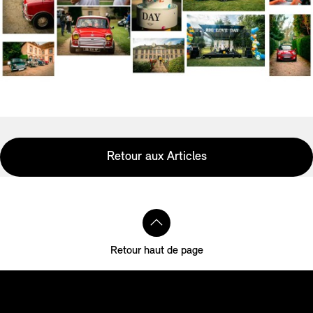
Retour aux Articles
Retour haut de page