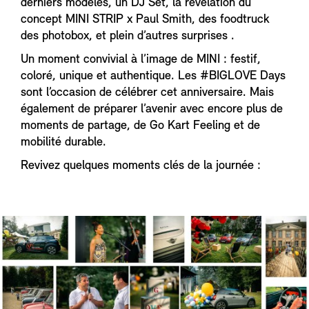
derniers modèles, un DJ Set, la révélation du
concept MINI STRIP x Paul Smith, des foodtruck
des photobox, et plein d’autres surprises .
Un moment convivial à l’image de MINI : festif,
coloré, unique et authentique. Les #BIGLOVE Days
sont l’occasion de célébrer cet anniversaire. Mais
également de préparer l’avenir avec encore plus de
moments de partage, de Go Kart Feeling et de
mobilité durable.
Revivez quelques moments clés de la journée :