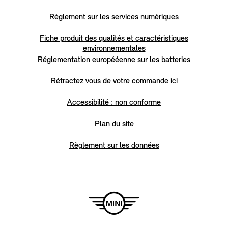
Règlement sur les services numériques
Fiche produit des qualités et caractéristiques
environnementales
Réglementation europééenne sur les batteries
Rétractez vous de votre commande ici
Accessibilité : non conforme
Plan du site
Règlement sur les données