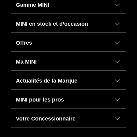
Gamme MINI
MINI en stock et d’occasion
Offres
Ma MINI
Actualités de la Marque
MINI pour les pros
Votre Concessionnaire