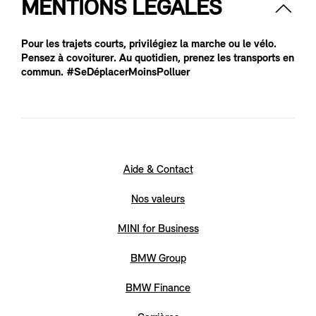
MENTIONS LÉGALES
Pour les trajets courts, privilégiez la marche ou le vélo.
Pensez à covoiturer. Au quotidien, prenez les transports en
commun. #SeDéplacerMoinsPolluer
Aide & Contact
Nos valeurs
MINI for Business
BMW Group
BMW Finance