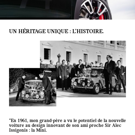
UN HÉRITAGE UNIQUE : L’HISTOIRE.
"En 1961, mon grand-père a vu le potentiel de la nouvelle
voiture au design innovant de son ami proche Sir Alec
Issigonis : la Mini.