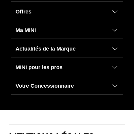
Offres
Ma MINI
Actualités de la Marque
MINI pour les pros
Votre Concessionnaire