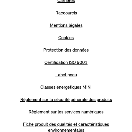
Carrières
Raccourcis
Mentions légales
Cookies
Protection des données
Certification ISO 9001
Label pneu
Classes énergétiques MINI
Règlement sur la sécurité générale des produits
Règlement sur les services numériques
Fiche produit des qualités et caractéristiques
environnementales