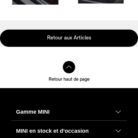
Retour aux Articles
Retour haut de page
Gamme MINI
MINI en stock et d’occasion