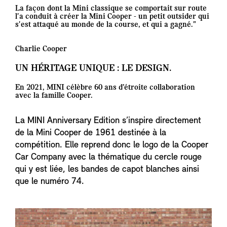
La façon dont la Mini classique se comportait sur route
l'a conduit à créer la Mini Cooper - un petit outsider qui
s'est attaqué au monde de la course, et qui a gagné."
Charlie Cooper
UN HÉRITAGE UNIQUE : LE DESIGN.
En 2021, MINI célèbre 60 ans d’étroite collaboration
avec la famille Cooper.
La MINI Anniversary Edition s’inspire directement
de la Mini Cooper de 1961 destinée à la
compétition. Elle reprend donc le logo de la Cooper
Car Company avec la thématique du cercle rouge
qui y est liée, les bandes de capot blanches ainsi
que le numéro 74.