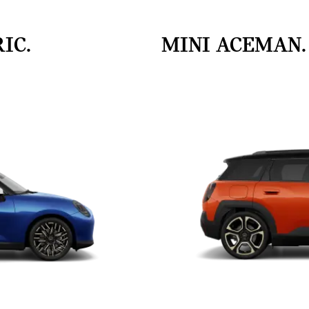
RIC.
MINI ACEMAN.