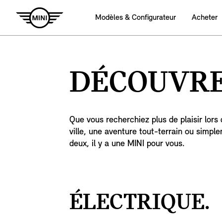
Modèles & Configurateur
Acheter
DÉCOUVRE
Que vous recherchiez plus de plaisir lors 
ville, une aventure tout-terrain ou simpl
deux, il y a une MINI pour vous.
ÉLECTRIQUE.