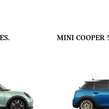
ES.
MINI COOPER 