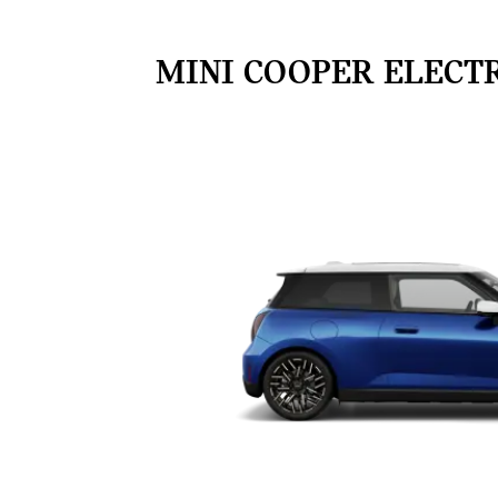
MINI COOPER ELECT