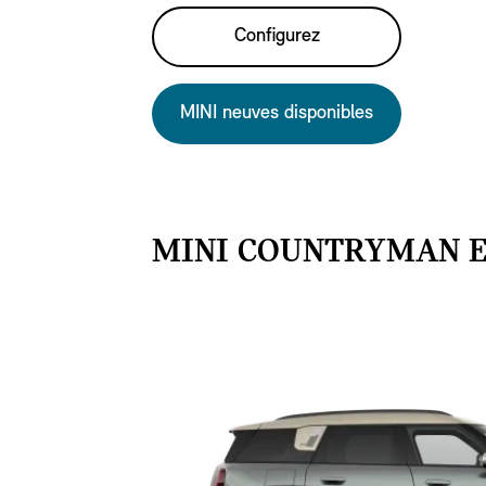
Configurez
MINI neuves disponibles
MINI COUNTRYMAN E