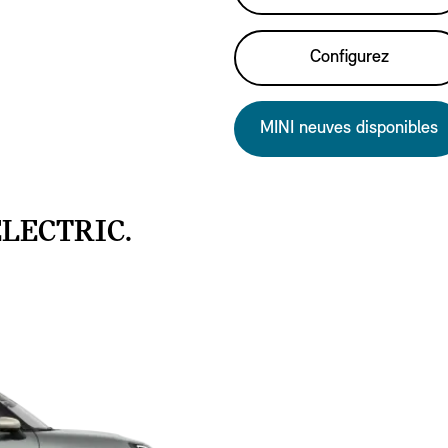
Configurez
MINI neuves disponibles
LECTRIC.