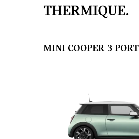
THERMIQUE.
MINI COOPER 3 PORT