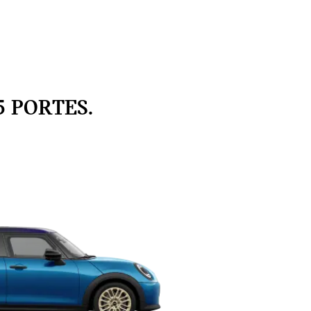
5 PORTES.