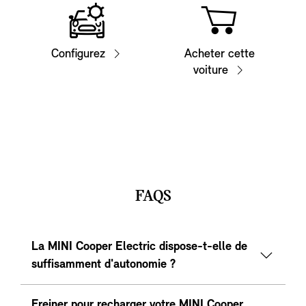
Configurez
Acheter cette
voiture
FAQS
La MINI Cooper Electric dispose-t-elle de
suffisamment d'autonomie ?
Freiner pour recharger votre MINI Cooper