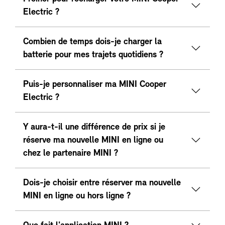
Electric ?
Combien de temps dois-je charger la
batterie pour mes trajets quotidiens ?
Puis-je personnaliser ma MINI Cooper
Electric ?
Y aura-t-il une différence de prix si je
réserve ma nouvelle MINI en ligne ou
chez le partenaire MINI ?
Dois-je choisir entre réserver ma nouvelle
MINI en ligne ou hors ligne ?