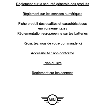
Règlement sur la sécurité générale des produits
Règlement sur les services numériques
Fiche produit des qualités et caractéristiques
environnementales
Réglementation europééenne sur les batteries
Rétractez vous de votre commande ici
Accessibilité : non conforme
Plan du site
Règlement sur les données