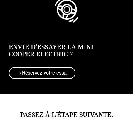
ENVIE D’ESSAYER LA MINI
COOPER ELECTRIC ?
Réservez votre essai
PASSEZ À L'ÉTAPE SUIVANTE.