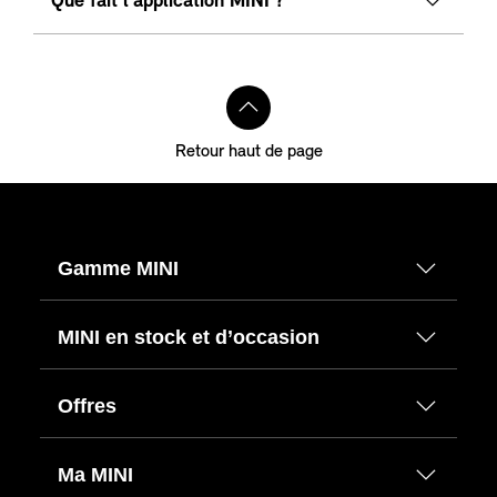
Que fait l'application MINI ?
Retour haut de page
Gamme MINI
MINI en stock et d’occasion
Offres
Ma MINI