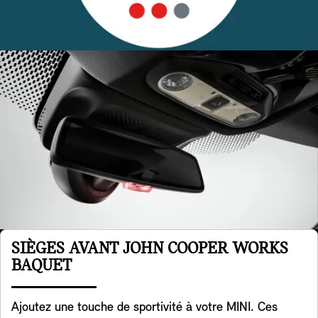
SIÈGES AVANT JOHN COOPER WORKS
BAQUET
Ajoutez une touche de sportivité à votre MINI. Ces