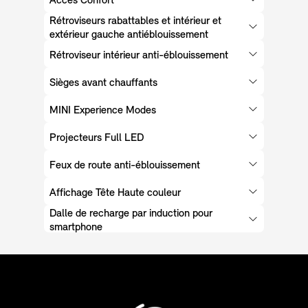
Accès Confort
Rétroviseurs rabattables et intérieur et
extérieur gauche antiéblouissement
Rétroviseur intérieur anti-éblouissement
Sièges avant chauffants
MINI Experience Modes
Projecteurs Full LED
Feux de route anti-éblouissement
Affichage Tête Haute couleur
Dalle de recharge par induction pour
smartphone