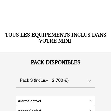
TOUS LES ÉQUIPEMENTS INCLUS DANS
VOTRE MINI.
PACK DISPONIBLES
Pack S (Inclus+ 2.700 €)
Alarme antivol