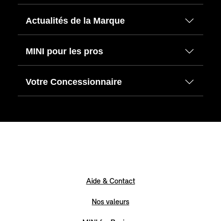
Actualités de la Marque
MINI pour les pros
Votre Concessionnaire
Aide & Contact
Nos valeurs