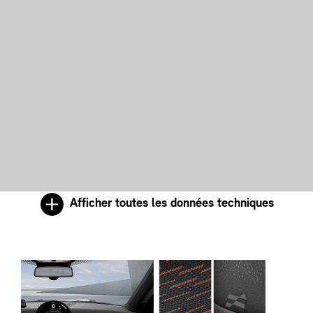
Afficher toutes les données techniques