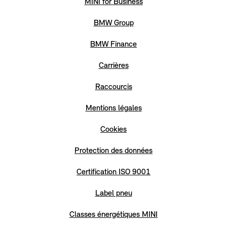
MINI for Business
BMW Group
BMW Finance
Carrières
Raccourcis
Mentions légales
Cookies
Protection des données
Certification ISO 9001
Label pneu
Classes énergétiques MINI