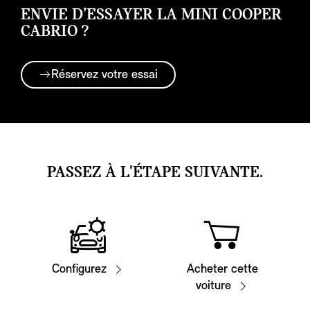
ENVIE D’ESSAYER LA MINI COOPER
CABRIO ?
Réservez votre essai
PASSEZ À L'ÉTAPE SUIVANTE.
Configurez
Acheter cette
voiture