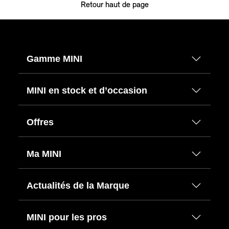
Retour haut de page
Gamme MINI
MINI en stock et d’occasion
Offres
Ma MINI
Actualités de la Marque
MINI pour les pros