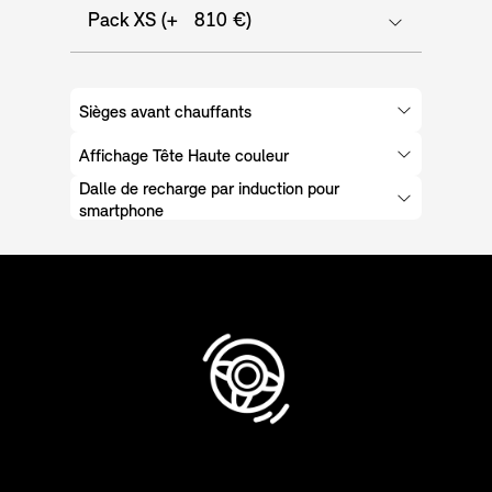
Pack XS (+ 810 €)
Sièges avant chauffants
Affichage Tête Haute couleur
Dalle de recharge par induction pour
smartphone