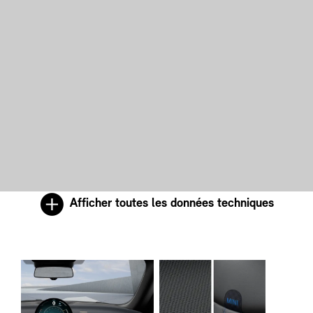
Afficher toutes les données techniques