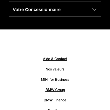
Votre Concessionnaire
Aide & Contact
Nos valeurs
MINI for Business
BMW Group
BMW Finance