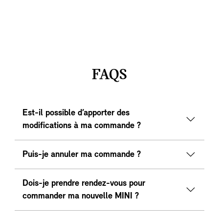
FAQS
Est-il possible d’apporter des
modifications à ma commande ?
Puis-je annuler ma commande ?
Dois-je prendre rendez-vous pour
commander ma nouvelle MINI ?