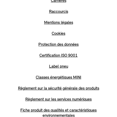
Carrières
Raccourcis
Mentions légales
Cookies
Protection des données
Certification ISO 9001
Label pneu
Classes énergétiques MINI
Règlement sur la sécurité générale des produits
Règlement sur les services numériques
Fiche produit des qualités et caractéristiques
environnementales