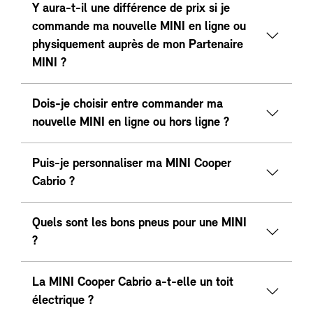
Y aura-t-il une différence de prix si je
commande ma nouvelle MINI en ligne ou
physiquement auprès de mon Partenaire
MINI ?
Dois-je choisir entre commander ma
nouvelle MINI en ligne ou hors ligne ?
Puis-je personnaliser ma MINI Cooper
Cabrio ?
Quels sont les bons pneus pour une MINI
?
La MINI Cooper Cabrio a-t-elle un toit
électrique ?