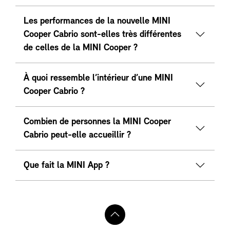
Les performances de la nouvelle MINI
Cooper Cabrio sont-elles très différentes
de celles de la MINI Cooper ?
À quoi ressemble l’intérieur d’une MINI
Cooper Cabrio ?
Combien de personnes la MINI Cooper
Cabrio peut-elle accueillir ?
Que fait la MINI App ?