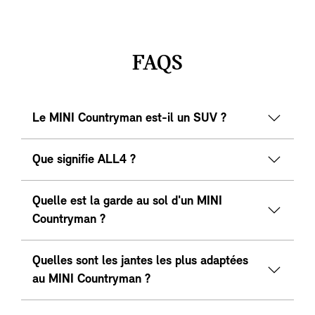
FAQS
Le MINI Countryman est-il un SUV ?
Que signifie ALL4 ?
Quelle est la garde au sol d'un MINI
Countryman ?
Quelles sont les jantes les plus adaptées
au MINI Countryman ?