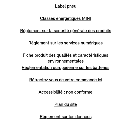
Label pneu
Classes énergétiques MINI
Règlement sur la sécurité générale des produits
Règlement sur les services numériques
Fiche produit des qualités et caractéristiques
environnementales
Réglementation europééenne sur les batteries
Rétractez vous de votre commande ici
Accessibilité : non conforme
Plan du site
Règlement sur les données