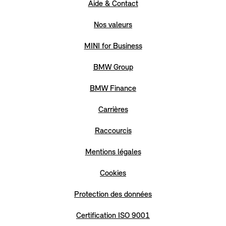
Aide & Contact
Nos valeurs
MINI for Business
BMW Group
BMW Finance
Carrières
Raccourcis
Mentions légales
Cookies
Protection des données
Certification ISO 9001