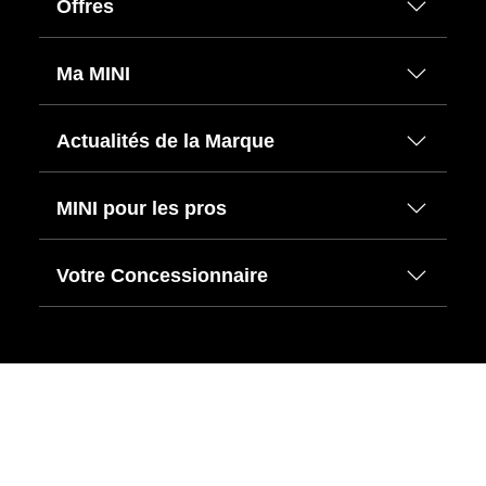
Offres
Ma MINI
Actualités de la Marque
MINI pour les pros
Votre Concessionnaire