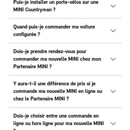
Puis-je installer un porte-vélos sur une
MINI Countryman ?
Quand puis-je commander ma voiture
configurée ?
Dois-je prendre rendez-vous pour
commander ma nouvelle MINI chez mon
Partenaire MINI ?
Y aura-t-il une différence de prix si je
commande ma nouvelle MINI en ligne ou
chez le Partenaire MINI ?
Dois-je choisir entre une commande en
ligne ou hors ligne pour ma nouvelle MINI