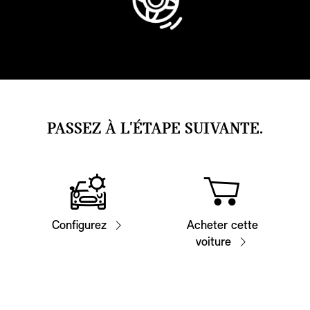
PASSEZ À L'ÉTAPE SUIVANTE.
Configurez
Acheter cette
voiture