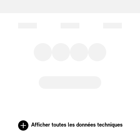
Afficher toutes les données techniques