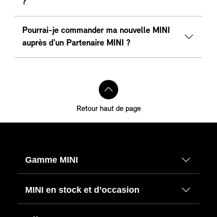
?
Pourrai-je commander ma nouvelle MINI
auprès d'un Partenaire MINI ?
Retour haut de page
Gamme MINI
MINI en stock et d’occasion