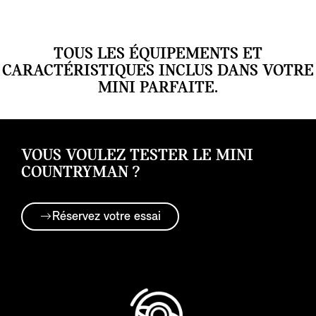
TOUS LES ÉQUIPEMENTS ET
CARACTÉRISTIQUES INCLUS DANS VOTRE
MINI PARFAITE.
VOUS VOULEZ TESTER LE MINI
COUNTRYMAN ?
Réservez votre essai