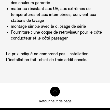
des couleurs garantie
matériau résistant aux UV, aux extrêmes de
températures et aux intempéries, convient aux
stations de lavage
montage simple avec le clipsage de série
Fourniture : une coque de rétroviseur pour le côté
conducteur et le côté passager
Le prix indiqué ne comprend pas l'installation.
L’installation fait l’objet de frais additionnels.