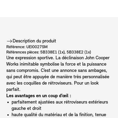
Description du produit
Référence: UEI0027SM
Références pièces: 5B338E1 (1x), 5B338E2 (1x)
Une expression sportive. La déclinaison John Cooper
Works inimitable symbolise la force et la puissance
sans compromis. C’est une annonce sans ambages,
qui peut être appuyée de manière très personnalisée
avec les coquilles de rétroviseurs. Pour un look
parfait.
Les avantages en un coup d’œil :
parfaitement ajustées aux rétroviseurs extérieurs
gauche et droit
haute qualité du matériau et de la finition, tenue