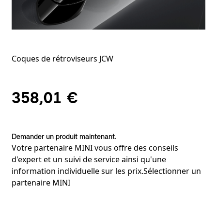
Coques de rétroviseurs JCW
358,01 €
Demander un produit maintenant.
Votre partenaire MINI vous offre des conseils
d'expert et un suivi de service ainsi qu'une
information individuelle sur les prix.
Sélectionner un
partenaire MINI
Notes de bas de page