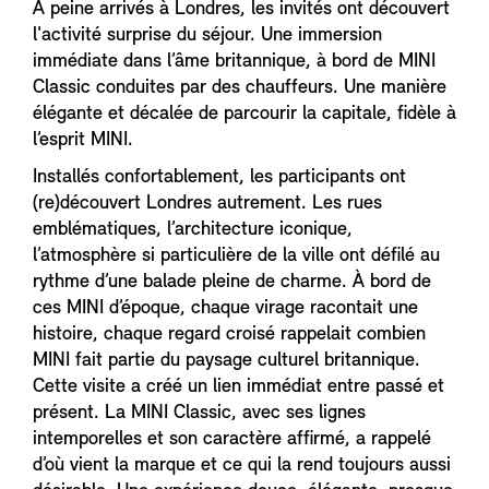
À peine arrivés à Londres, les invités ont découvert
l'activité surprise du séjour. Une immersion
immédiate dans l’âme britannique, à bord de MINI
Classic conduites par des chauffeurs. Une manière
élégante et décalée de parcourir la capitale, fidèle à
l’esprit MINI.
Installés confortablement, les participants ont
(re)découvert Londres autrement. Les rues
emblématiques, l’architecture iconique,
l’atmosphère si particulière de la ville ont défilé au
rythme d’une balade pleine de charme. À bord de
ces MINI d’époque, chaque virage racontait une
histoire, chaque regard croisé rappelait combien
MINI fait partie du paysage culturel britannique.
Cette visite a créé un lien immédiat entre passé et
présent. La MINI Classic, avec ses lignes
intemporelles et son caractère affirmé, a rappelé
d’où vient la marque et ce qui la rend toujours aussi