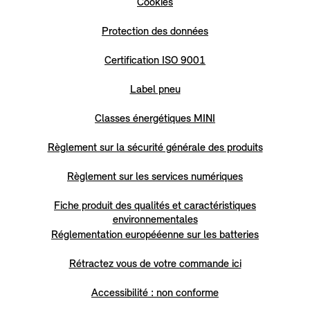
Cookies
Protection des données
Certification ISO 9001
Label pneu
Classes énergétiques MINI
Règlement sur la sécurité générale des produits
Règlement sur les services numériques
Fiche produit des qualités et caractéristiques
environnementales
Réglementation europééenne sur les batteries
Rétractez vous de votre commande ici
Accessibilité : non conforme