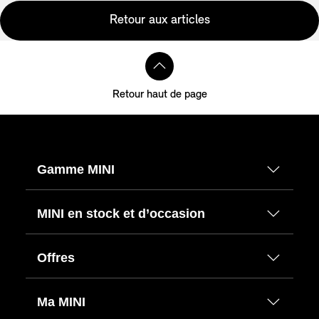
Retour aux articles
Retour haut de page
Gamme MINI
MINI en stock et d’occasion
Offres
Ma MINI