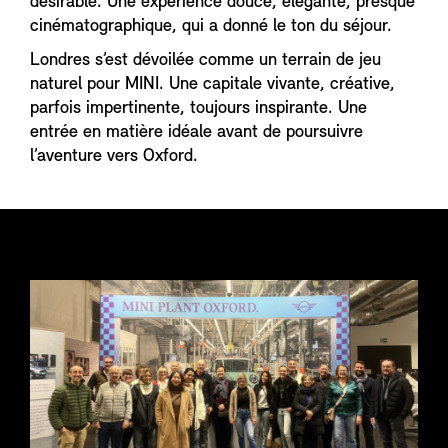
désirable. Une expérience douce, élégante, presque
cinématographique, qui a donné le ton du séjour.
Londres s’est dévoilée comme un terrain de jeu
naturel pour MINI. Une capitale vivante, créative,
parfois impertinente, toujours inspirante. Une
entrée en matière idéale avant de poursuivre
l’aventure vers Oxford.