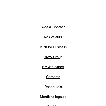
Aide & Contact
Nos valeurs
MINI for Business
BMW Group
BMW Finance
Carrières
Raccourcis
Mentions légales