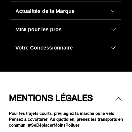
Actualités de la Marque
MINI pour les pros
Votre Concessionnaire
MENTIONS LÉGALES
Pour les trajets courts, privilégiez la marche ou le vélo.
Pensez à covoiturer. Au quotidien, prenez les transports en
commun. #SeDéplacerMoinsPolluer