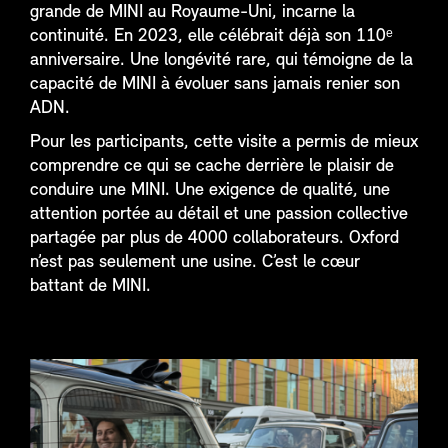
grande de MINI au Royaume-Uni, incarne la
continuité. En 2023, elle célébrait déjà son 110ᵉ
anniversaire. Une longévité rare, qui témoigne de la
capacité de MINI à évoluer sans jamais renier son
ADN.
Pour les participants, cette visite a permis de mieux
comprendre ce qui se cache derrière le plaisir de
conduire une MINI. Une exigence de qualité, une
attention portée au détail et une passion collective
partagée par plus de 4000 collaborateurs. Oxford
n’est pas seulement une usine. C’est le cœur
battant de MINI.