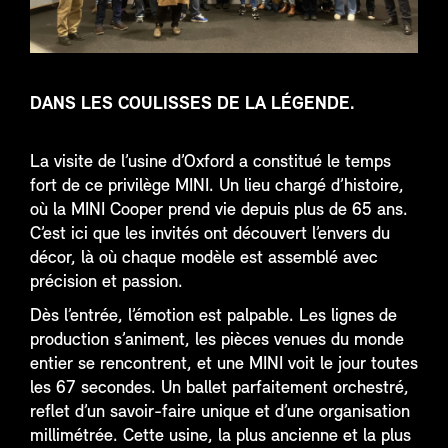
DANS LES COULISSES DE LA LÉGENDE.
La visite de l’usine d’Oxford a constitué le temps
fort de ce privilège MINI. Un lieu chargé d’histoire,
où la MINI Cooper prend vie depuis plus de 65 ans.
C’est ici que les invités ont découvert l’envers du
décor, là où chaque modèle est assemblé avec
précision et passion.
Dès l’entrée, l’émotion est palpable. Les lignes de
production s’animent, les pièces venues du monde
entier se rencontrent, et une MINI voit le jour toutes
les 67 secondes. Un ballet parfaitement orchestré,
reflet d’un savoir-faire unique et d’une organisation
millimétrée. Cette usine, la plus ancienne et la plus