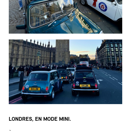
LONDRES, EN MODE MINI.