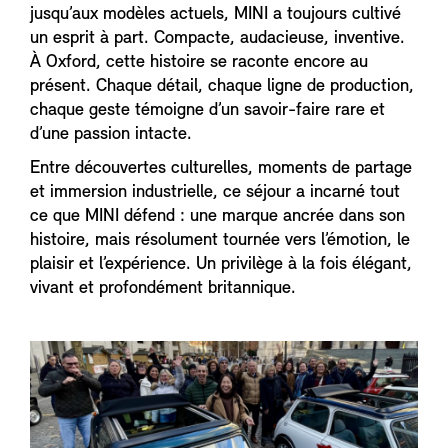
jusqu’aux modèles actuels, MINI a toujours cultivé
un esprit à part. Compacte, audacieuse, inventive.
À Oxford, cette histoire se raconte encore au
présent. Chaque détail, chaque ligne de production,
chaque geste témoigne d’un savoir-faire rare et
d’une passion intacte.
Entre découvertes culturelles, moments de partage
et immersion industrielle, ce séjour a incarné tout
ce que MINI défend : une marque ancrée dans son
histoire, mais résolument tournée vers l’émotion, le
plaisir et l’expérience. Un privilège à la fois élégant,
vivant et profondément britannique.