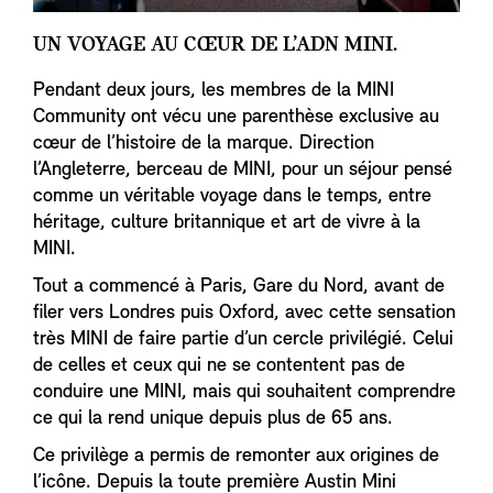
UN VOYAGE AU CŒUR DE L’ADN MINI.
Pendant deux jours, les membres de la MINI
Community ont vécu une parenthèse exclusive au
cœur de l’histoire de la marque. Direction
l’Angleterre, berceau de MINI, pour un séjour pensé
comme un véritable voyage dans le temps, entre
héritage, culture britannique et art de vivre à la
MINI.
Tout a commencé à Paris, Gare du Nord, avant de
filer vers Londres puis Oxford, avec cette sensation
très MINI de faire partie d’un cercle privilégié. Celui
de celles et ceux qui ne se contentent pas de
conduire une MINI, mais qui souhaitent comprendre
ce qui la rend unique depuis plus de 65 ans.
Ce privilège a permis de remonter aux origines de
l’icône. Depuis la toute première Austin Mini