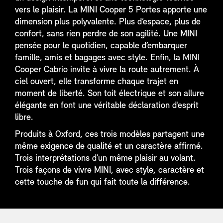
vers le plaisir. La MINI Cooper 5 Portes apporte une
dimension plus polyvalente. Plus d’espace, plus de
confort, sans rien perdre de son agilité. Une MINI
pensée pour le quotidien, capable d’embarquer
famille, amis et bagages avec style. Enfin, la MINI
Cooper Cabrio invite à vivre la route autrement. À
ciel ouvert, elle transforme chaque trajet en
moment de liberté. Son toit électrique et son allure
élégante en font une véritable déclaration d’esprit
libre.
Produits à Oxford, ces trois modèles partagent une
même exigence de qualité et un caractère affirmé.
Trois interprétations d’un même plaisir au volant.
Trois façons de vivre MINI, avec style, caractère et
cette touche de fun qui fait toute la différence.