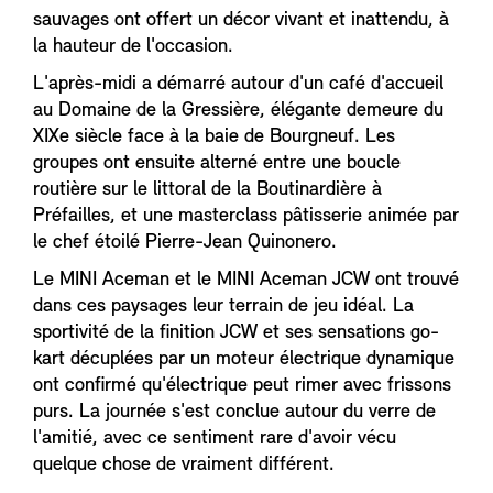
sauvages ont offert un décor vivant et inattendu, à
la hauteur de l'occasion.
L'après-midi a démarré autour d'un café d'accueil
au Domaine de la Gressière, élégante demeure du
XIXe siècle face à la baie de Bourgneuf. Les
groupes ont ensuite alterné entre une boucle
routière sur le littoral de la Boutinardière à
Préfailles, et une masterclass pâtisserie animée par
le chef étoilé Pierre-Jean Quinonero.
Le MINI Aceman et le MINI Aceman JCW ont trouvé
dans ces paysages leur terrain de jeu idéal. La
sportivité de la finition JCW et ses sensations go-
kart décuplées par un moteur électrique dynamique
ont confirmé qu'électrique peut rimer avec frissons
purs. La journée s'est conclue autour du verre de
l'amitié, avec ce sentiment rare d'avoir vécu
quelque chose de vraiment différent.