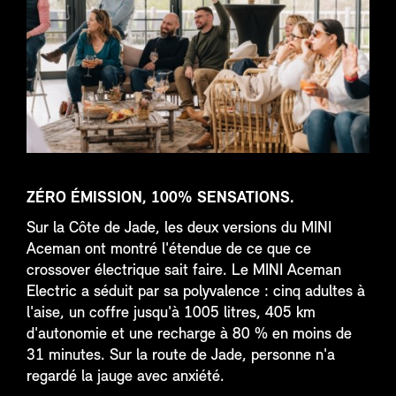
ZÉRO ÉMISSION, 100% SENSATIONS.
Sur la Côte de Jade, les deux versions du MINI
Aceman ont montré l'étendue de ce que ce
crossover électrique sait faire. Le MINI Aceman
Electric a séduit par sa polyvalence : cinq adultes à
l'aise, un coffre jusqu'à 1005 litres, 405 km
d'autonomie et une recharge à 80 % en moins de
31 minutes. Sur la route de Jade, personne n'a
regardé la jauge avec anxiété.