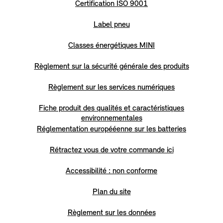
Certification ISO 9001
Label pneu
Classes énergétiques MINI
Règlement sur la sécurité générale des produits
Règlement sur les services numériques
Fiche produit des qualités et caractéristiques
environnementales
Réglementation europééenne sur les batteries
Rétractez vous de votre commande ici
Accessibilité : non conforme
Plan du site
Règlement sur les données