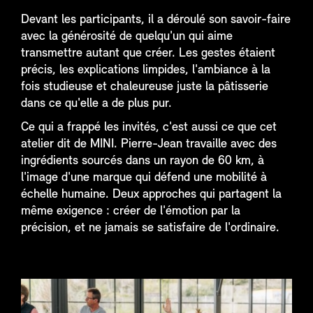
Devant les participants, il a déroulé son savoir-faire
avec la générosité de quelqu'un qui aime
transmettre autant que créer. Les gestes étaient
précis, les explications limpides, l'ambiance à la
fois studieuse et chaleureuse juste la pâtisserie
dans ce qu'elle a de plus pur.
Ce qui a frappé les invités, c'est aussi ce que cet
atelier dit de MINI. Pierre-Jean travaille avec des
ingrédients sourcés dans un rayon de 60 km, à
l'image d'une marque qui défend une mobilité à
échelle humaine. Deux approches qui partagent la
même exigence : créer de l'émotion par la
précision, et ne jamais se satisfaire de l'ordinaire.