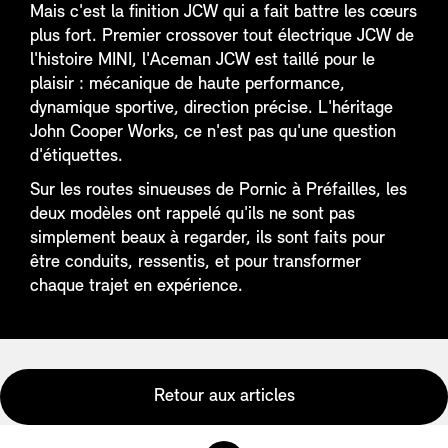
Mais c'est la finition JCW qui a fait battre les cœurs
plus fort. Premier crossover tout électrique JCW de
l'histoire MINI, l'Aceman JCW est taillé pour le
plaisir : mécanique de haute performance,
dynamique sportive, direction précise. L'héritage
John Cooper Works, ce n'est pas qu'une question
d'étiquettes.
Sur les routes sinueuses de Pornic à Préfailles, les
deux modèles ont rappelé qu'ils ne sont pas
simplement beaux à regarder, ils sont faits pour
être conduits, ressentis, et pour transformer
chaque trajet en expérience.
Retour aux articles