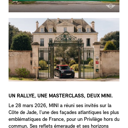
UN RALLYE, UNE MASTERCLASS, DEUX MINI.
Le 28 mars 2026, MINI a réuni ses invités sur la
Côte de Jade, l'une des façades atlantiques les plus
emblématiques de France, pour un Privilège hors du
commun. Ses reflets émeraude et ses horizons