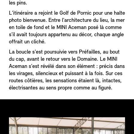
les pins.
L'itinéraire a rejoint le Golf de Pornic pour une halte
photo bienvenue. Entre l'architecture du lieu, la mer
en toile de fond et le MINI Aceman posé là comme
s'il avait toujours appartenu au décor, chaque angle
offrait un cliché.
La boucle s'est poursuivie vers Préfailles, au bout
du cap, avant le retour vers le Domaine. Le MINI
Aceman s'est révélé dans son élément : précis dans
les virages, silencieux et puissant à la fois. Sur ces
routes côtières, les sensations étaient là, intactes,
électrisantes au sens propre comme au figuré.