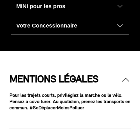
MINI pour les pros
Votre Concessionnaire
MENTIONS LÉGALES
Pour les trajets courts, privilégiez la marche ou le vélo.
Pensez à covoiturer. Au quotidien, prenez les transports en
commun. #SeDéplacerMoinsPolluer