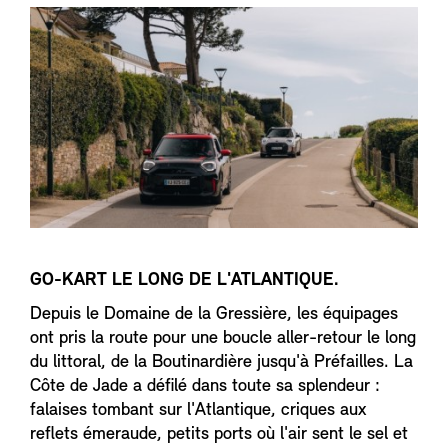
GO-KART LE LONG DE L'ATLANTIQUE.
Depuis le Domaine de la Gressière, les équipages
ont pris la route pour une boucle aller-retour le long
du littoral, de la Boutinardière jusqu'à Préfailles. La
Côte de Jade a défilé dans toute sa splendeur :
falaises tombant sur l'Atlantique, criques aux
reflets émeraude, petits ports où l'air sent le sel et