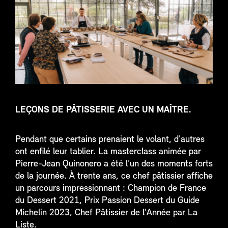
LEÇONS DE PÂTISSERIE AVEC UN MAÎTRE.
Pendant que certains prenaient le volant, d'autres
ont enfilé leur tablier. La masterclass animée par
Pierre-Jean Quinonero a été l'un des moments forts
de la journée. À trente ans, ce chef pâtissier affiche
un parcours impressionnant : Champion de France
du Dessert 2021, Prix Passion Dessert du Guide
Michelin 2023, Chef Pâtissier de l'Année par La
Liste.