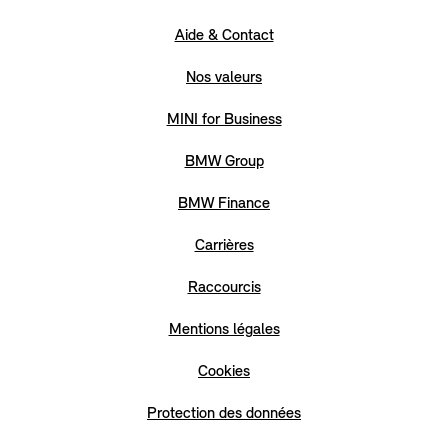
Aide & Contact
Nos valeurs
MINI for Business
BMW Group
BMW Finance
Carrières
Raccourcis
Mentions légales
Cookies
Protection des données