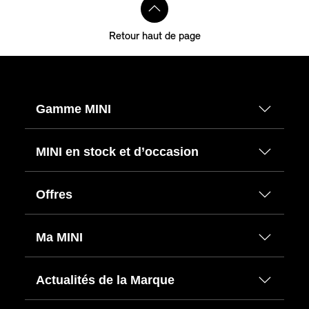
Retour haut de page
Gamme MINI
MINI en stock et d’occasion
Offres
Ma MINI
Actualités de la Marque