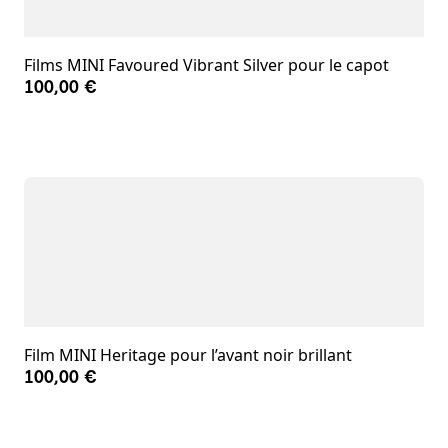
Films MINI Favoured Vibrant Silver pour le capot
100,00 €
Film MINI Heritage pour l’avant noir brillant
100,00 €