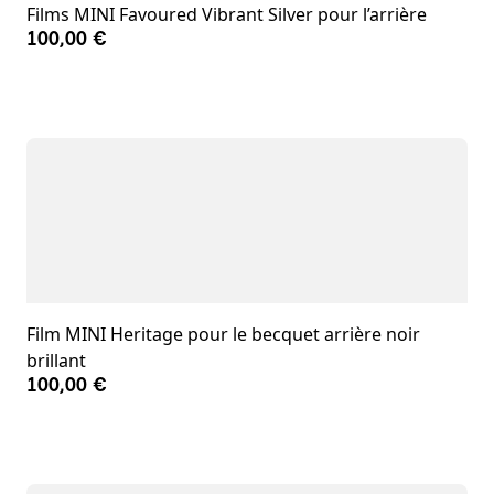
Films MINI Favoured Vibrant Silver pour l’arrière
100,00 €
Film MINI Heritage pour le becquet arrière noir
brillant
100,00 €