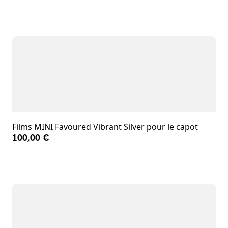
Films MINI Favoured Vibrant Silver pour le capot
100,00 €