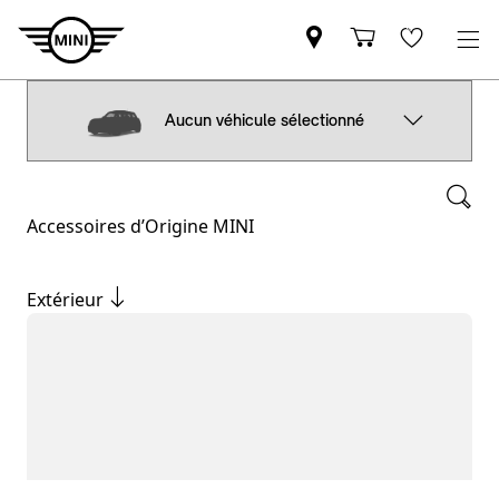
Aucun véhicule sélectionné
Accessoires d’Origine MINI
Extérieur