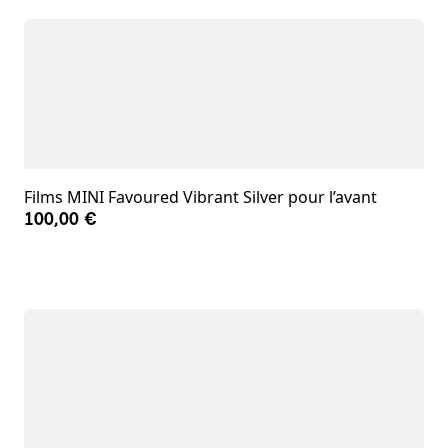
Films MINI Favoured Vibrant Silver pour l’avant
100,00 €