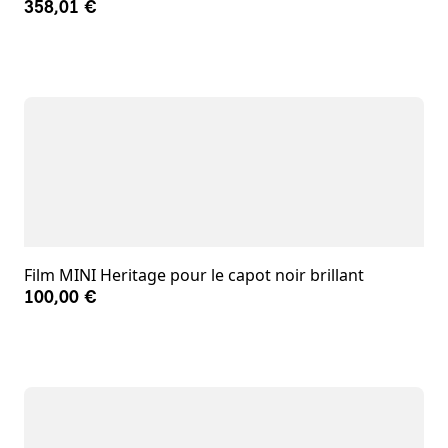
358,01 €
Film MINI Heritage pour le capot noir brillant
100,00 €