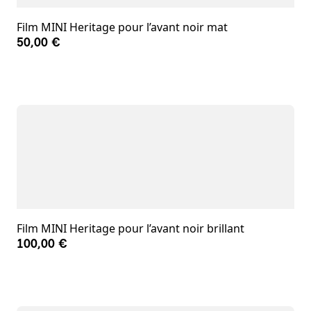
Film MINI Heritage pour l’avant noir mat
50,00 €
Film MINI Heritage pour l’avant noir brillant
100,00 €