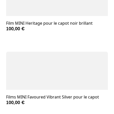
Film MINI Heritage pour le capot noir brillant
100,00 €
Films MINI Favoured Vibrant Silver pour le capot
100,00 €