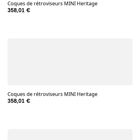
Coques de rétroviseurs MINI Heritage
358,01 €
Coques de rétroviseurs MINI Heritage
358,01 €