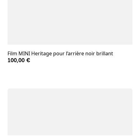
Film MINI Heritage pour l’arrière noir brillant
100,00 €