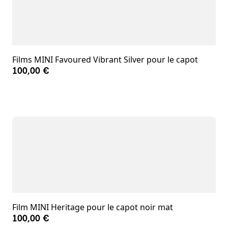
Films MINI Favoured Vibrant Silver pour le capot
100,00 €
Film MINI Heritage pour le capot noir mat
100,00 €