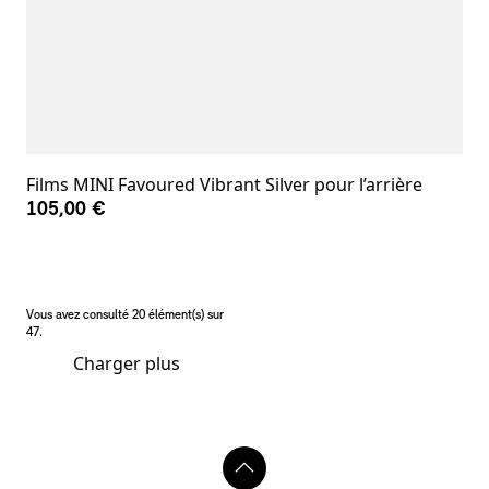
Films MINI Favoured Vibrant Silver pour l’arrière
105,00 €
Vous avez consulté 20 élément(s) sur
47.
Charger plus
Notes de bas de page