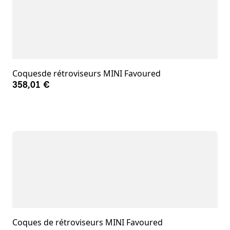
Coquesde rétroviseurs MINI Favoured
358,01 €
Coques de rétroviseurs MINI Favoured