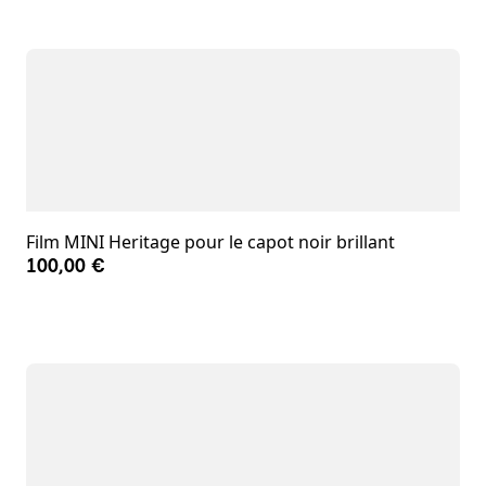
Film MINI Heritage pour le capot noir brillant
100,00 €