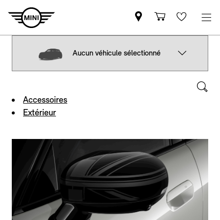
Aucun véhicule sélectionné
Accessoires
Extérieur