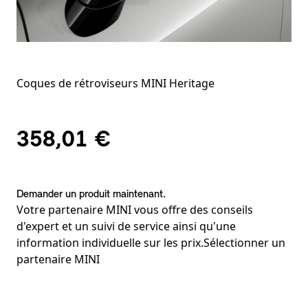
Coques de rétroviseurs MINI Heritage
358,01 €
Demander un produit maintenant.
Votre partenaire MINI vous offre des conseils
d'expert et un suivi de service ainsi qu'une
information individuelle sur les prix.
Sélectionner un
partenaire MINI
Notes de bas de page