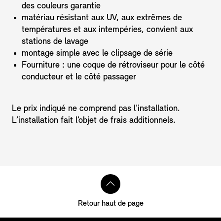
des couleurs garantie
matériau résistant aux UV, aux extrêmes de
températures et aux intempéries, convient aux
stations de lavage
montage simple avec le clipsage de série
Fourniture : une coque de rétroviseur pour le côté
conducteur et le côté passager
Le prix indiqué ne comprend pas l'installation.
L’installation fait l’objet de frais additionnels.