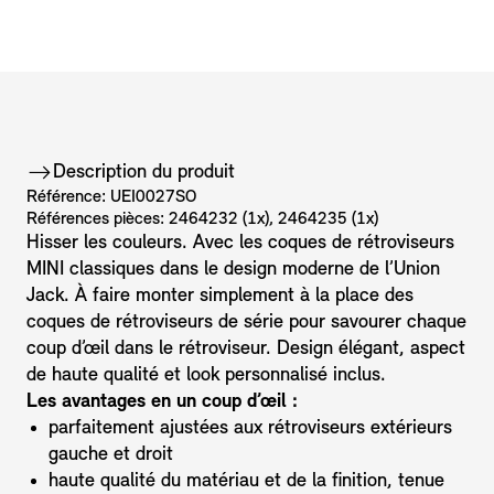
Description du produit
Référence: UEI0027SO
Références pièces: 2464232 (1x), 2464235 (1x)
Hisser les couleurs. Avec les coques de rétroviseurs
MINI classiques dans le design moderne de l’Union
Jack. À faire monter simplement à la place des
coques de rétroviseurs de série pour savourer chaque
coup d’œil dans le rétroviseur. Design élégant, aspect
de haute qualité et look personnalisé inclus.
Les avantages en un coup d’œil :
parfaitement ajustées aux rétroviseurs extérieurs
gauche et droit
haute qualité du matériau et de la finition, tenue