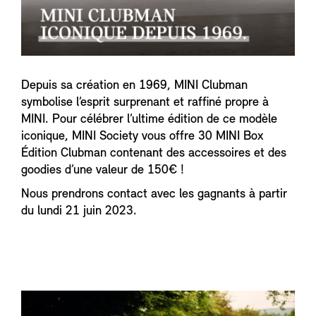
Depuis sa création en 1969, MINI Clubman
symbolise l’esprit surprenant et raffiné propre à
MINI. Pour célébrer l’ultime édition de ce modèle
iconique, MINI Society vous offre 30 MINI Box
Édition Clubman contenant des accessoires et des
goodies d’une valeur de 150€ !
Nous prendrons contact avec les gagnants à partir
du lundi 21 juin 2023.