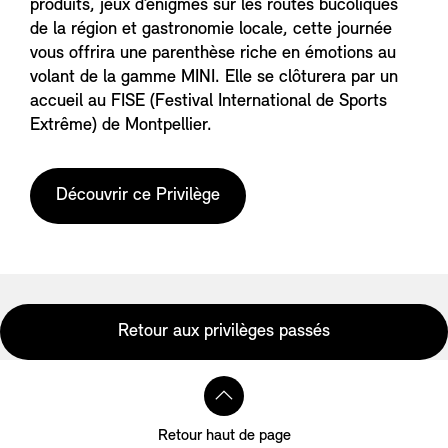
produits, jeux d’énigmes sur les routes bucoliques
de la région et gastronomie locale, cette journée
vous offrira une parenthèse riche en émotions au
volant de la gamme MINI. Elle se clôturera par un
accueil au FISE (Festival International de Sports
Extrême) de Montpellier.
Découvrir ce Privilège
Retour aux privilèges passés
Retour haut de page