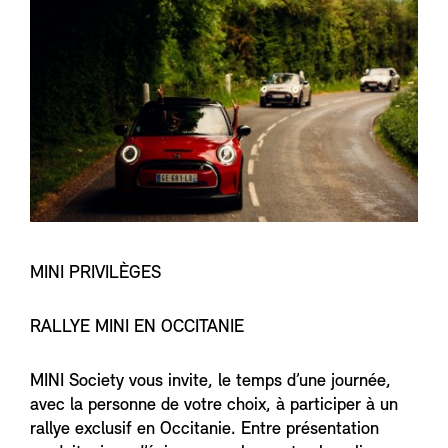
MINI PRIVILÈGES
RALLYE MINI EN OCCITANIE
MINI Society vous invite, le temps d’une journée,
avec la personne de votre choix, à participer à un
rallye exclusif en Occitanie. Entre présentation