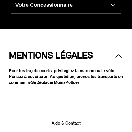
Votre Concessionnaire
MENTIONS LÉGALES
Pour les trajets courts, privilégiez la marche ou le vélo.
Pensez à covoiturer. Au quotidien, prenez les transports en
commun. #SeDéplacerMoinsPolluer
Aide & Contact