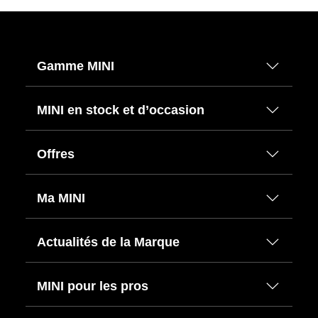
Gamme MINI
MINI en stock et d’occasion
Offres
Ma MINI
Actualités de la Marque
MINI pour les pros