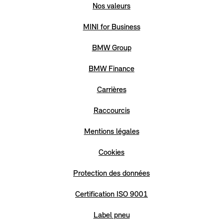
Nos valeurs
MINI for Business
BMW Group
BMW Finance
Carrières
Raccourcis
Mentions légales
Cookies
Protection des données
Certification ISO 9001
Label pneu