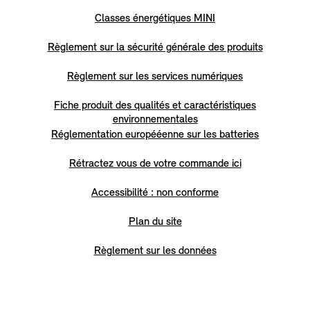
Classes énergétiques MINI
Règlement sur la sécurité générale des produits
Règlement sur les services numériques
Fiche produit des qualités et caractéristiques
environnementales
Réglementation europééenne sur les batteries
Rétractez vous de votre commande ici
Accessibilité : non conforme
Plan du site
Règlement sur les données